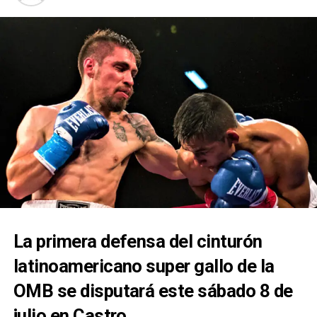
La primera defensa del cinturón
latinoamericano super gallo de la
OMB se disputará este sábado 8 de
julio en Castro.