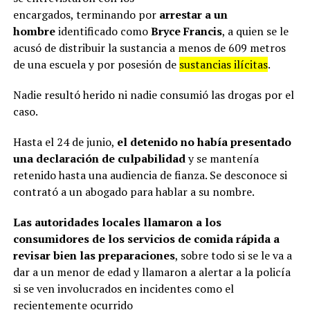
encargados, terminando por
arrestar a un
hombre
identificado como
Bryce Francis
, a quien se le
acusó de distribuir la sustancia a menos de 609 metros
de una escuela y por posesión de
sustancias ilícitas
.
Nadie resultó herido ni nadie consumió las drogas por el
caso.
Hasta el 24 de junio,
el detenido no había presentado
una declaración de culpabilidad
y se mantenía
retenido hasta una audiencia de fianza. Se desconoce si
contrató a un abogado para hablar a su nombre.
Las autoridades locales llamaron a los
consumidores de los servicios de comida rápida a
revisar bien las preparaciones
, sobre todo si se le va a
dar a un menor de edad y llamaron a alertar a la policía
si se ven involucrados en incidentes como el
recientemente ocurrido