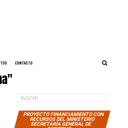
NTOS
CONTACTO
na"
PROYECTO FINANCIAMIENTO CON
RECURSOS DEL MINISTERIO
SECRETARÍA GENERAL DE