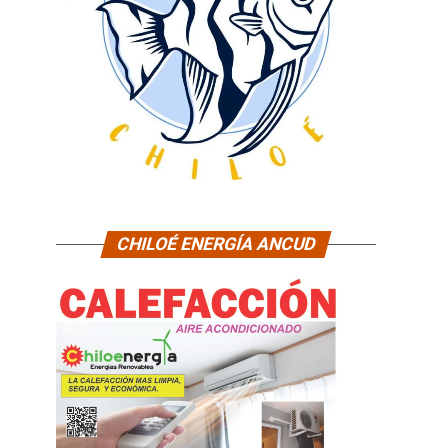
CHILOÉ ENERGÍA ANCUD