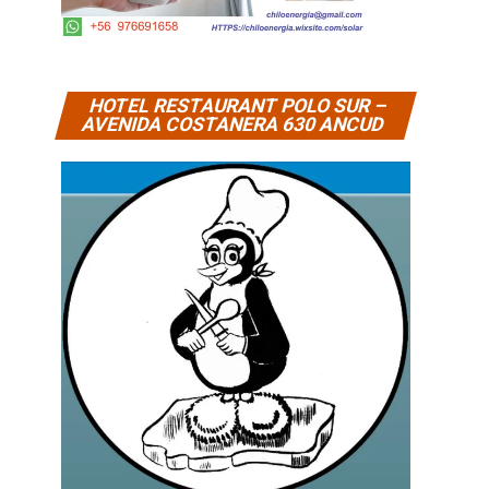
HOTEL RESTAURANT POLO SUR –
AVENIDA COSTANERA 630 ANCUD