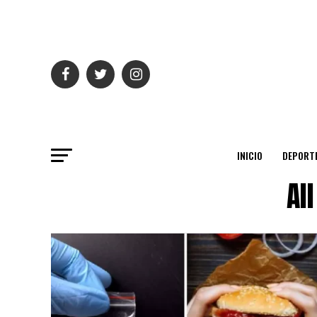
INICIO
DEPORT
Al