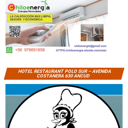
HOTEL RESTAURANT POLO SUR – AVENIDA
COSTANERA 630 ANCUD