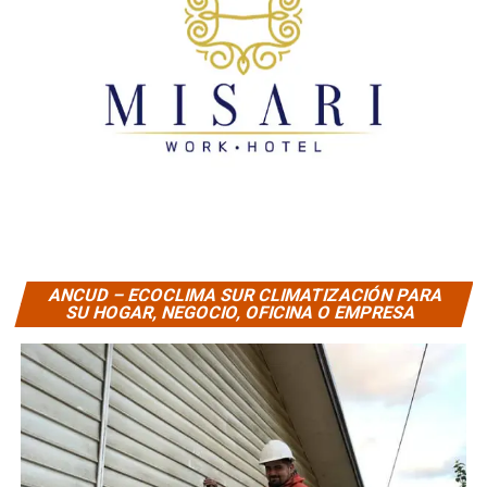
ANCUD – ECOCLIMA SUR CLIMATIZACIÓN PARA
SU HOGAR, NEGOCIO, OFICINA O EMPRESA