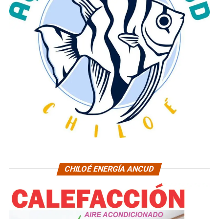
CHILOÉ ENERGÍA ANCUD