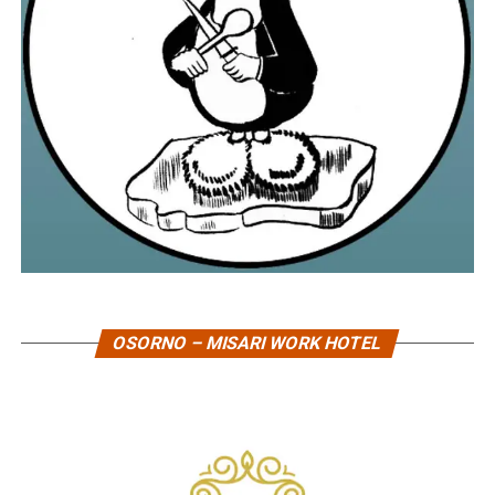
OSORNO – MISARI WORK HOTEL