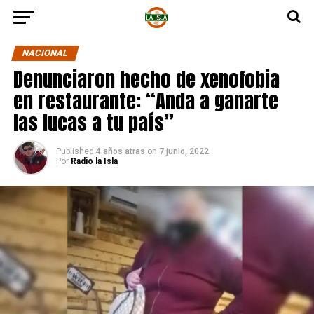
NACIONAL
Denunciaron hecho de xenofobia
en restaurante: “Anda a ganarte
las lucas a tu país”
Published
4 años atras
on
7 junio, 2022
Por
Radio la Isla