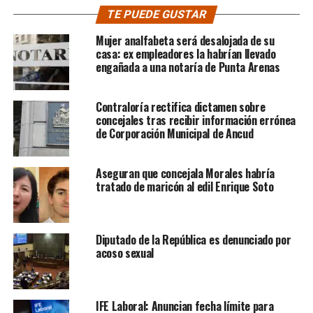
TE PUEDE GUSTAR
Mujer analfabeta será desalojada de su
casa: ex empleadores la habrían llevado
engañada a una notaría de Punta Arenas
Contraloría rectifica dictamen sobre
concejales tras recibir información errónea
de Corporación Municipal de Ancud
Aseguran que concejala Morales habría
tratado de maricón al edil Enrique Soto
Diputado de la República es denunciado por
acoso sexual
IFE Laboral: Anuncian fecha límite para