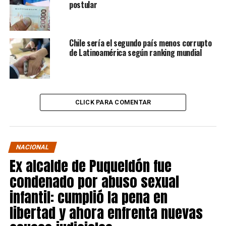
postular
Chile sería el segundo país menos corrupto
de Latinoamérica según ranking mundial
CLICK PARA COMENTAR
NACIONAL
Ex alcalde de Puqueldón fue
condenado por abuso sexual
infantil: cumplió la pena en
libertad y ahora enfrenta nuevas