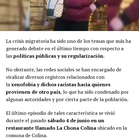
La crisis migratoria ha sido uno de los temas que más ha
generado debate en el último tiempo con respecto a
las
políticas públicas y su regularización.
No obstante, las redes sociales se han encargado de
viralizar diversos registros relacionados con
la
xenofobia y dichos racistas hacia quienes
provienen de otro país
, lo que ha sido condenado por
algunas autoridades y por cierta parte de la población.
El último episodio de tales característica se vivió
durante el pasado
sábado 4 de junio en un
restaurante llamado La Chona Colina
ubicado en la
comuna de Colina.