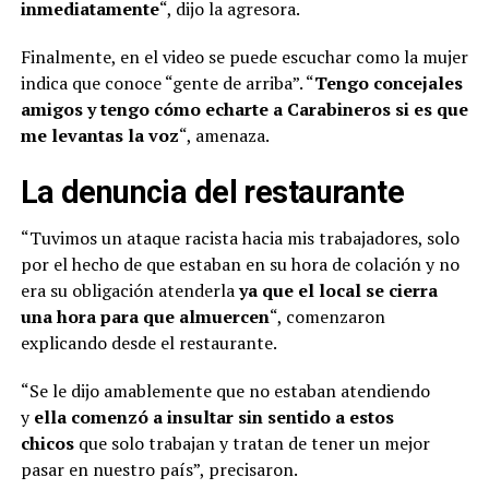
inmediatamente
“, dijo la agresora.
Finalmente, en el video se puede escuchar como la mujer
indica que conoce “gente de arriba”. “
Tengo concejales
amigos y tengo cómo echarte a Carabineros si es que
me levantas la voz
“, amenaza.
La denuncia del restaurante
“Tuvimos un ataque racista hacia mis trabajadores, solo
por el hecho de que estaban en su hora de colación y no
era su obligación atenderla
ya que el local se cierra
una hora para que almuercen
“, comenzaron
explicando desde el restaurante.
“Se le dijo amablemente que no estaban atendiendo
y
ella comenzó a insultar sin sentido a estos
chicos
que solo trabajan y tratan de tener un mejor
pasar en nuestro país”, precisaron.