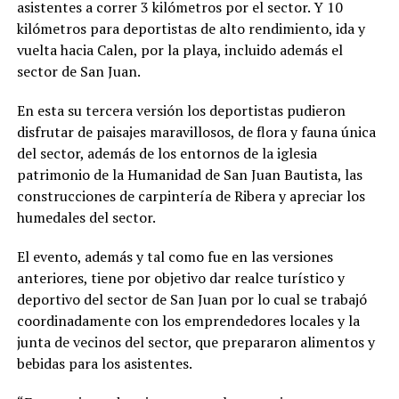
asistentes a correr 3 kilómetros por el sector. Y 10
kilómetros para deportistas de alto rendimiento, ida y
vuelta hacia Calen, por la playa, incluido además el
sector de San Juan.
En esta su tercera versión los deportistas pudieron
disfrutar de paisajes maravillosos, de flora y fauna única
del sector, además de los entornos de la iglesia
patrimonio de la Humanidad de San Juan Bautista, las
construcciones de carpintería de Ribera y apreciar los
humedales del sector.
El evento, además y tal como fue en las versiones
anteriores, tiene por objetivo dar realce turístico y
deportivo del sector de San Juan por lo cual se trabajó
coordinadamente con los emprendedores locales y la
junta de vecinos del sector, que prepararon alimentos y
bebidas para los asistentes.