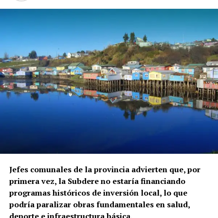
Jefes comunales de la provincia advierten que, por
primera vez, la Subdere no estaría financiando
programas históricos de inversión local, lo que
podría paralizar obras fundamentales en salud,
deporte e infraestructura básica.