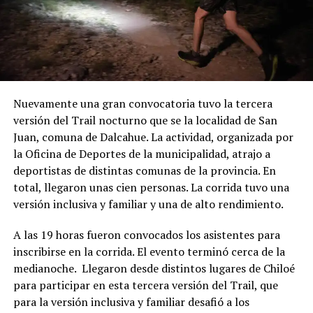
Nuevamente una gran convocatoria tuvo la tercera
versión del Trail nocturno que se la localidad de San
Juan, comuna de Dalcahue. La actividad, organizada por
la Oficina de Deportes de la municipalidad, atrajo a
deportistas de distintas comunas de la provincia. En
total, llegaron unas cien personas. La corrida tuvo una
versión inclusiva y familiar y una de alto rendimiento.
A las 19 horas fueron convocados los asistentes para
inscribirse en la corrida. El evento terminó cerca de la
medianoche. Llegaron desde distintos lugares de Chiloé
para participar en esta tercera versión del Trail, que
para la versión inclusiva y familiar desafió a los