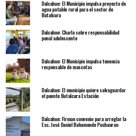
Dalcahue: El Municipio impulsa proyecto de
agua potable rural para el sector de
Butalcura
Dalcahue: Charla sobre responsabilidad
penal adolescente
Dalcahue: El Municipio impulsa tenencia
responsable de mascotas
Dalcahue: El municipio quiere salvaguardar
el puente Butalcura Estación
Dalcahue: Firman convenio para arreglar la
Esc. José Daniel Bahamonde Puchauran