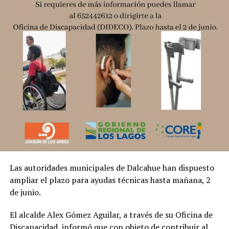
Las autoridades municipales de Dalcahue han dispuesto
ampliar el plazo para ayudas técnicas hasta mañana, 2
de junio.
El alcalde Alex Gómez Aguilar, a través de su Oficina de
Discapacidad, informó que con objeto de contribuir al