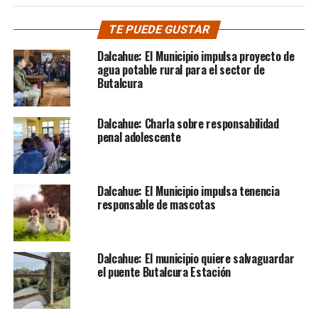
TE PUEDE GUSTAR
Dalcahue: El Municipio impulsa proyecto de
agua potable rural para el sector de
Butalcura
Dalcahue: Charla sobre responsabilidad
penal adolescente
Dalcahue: El Municipio impulsa tenencia
responsable de mascotas
Dalcahue: El municipio quiere salvaguardar
el puente Butalcura Estación