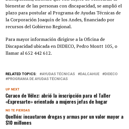
bienestar de las personas con discapacidad, se amplió el
plazo para postular al Programa de Ayudas Técnicas de
la Corporación Joaquín de los Andes, financiado por
recursos del Gobierno Regional.
Para mayor información dirigirse a la Oficina de
Discapacidad ubicada en DIDECO, Pedro Montt 105, o
llamar al 652 442 612.
RELATED TOPICS:
AYUDAS TÉCNICAS
DALCAHUE
DIDECO
PROGRAMA DE AYUDAS TÉCNICAS
UP NEXT
Curaco de Vélez: abrió la inscripción para el Taller
«Expresarte» orientado a mujeres jefas de hogar
NO TE PIERDAS
Quellón: incautaron drogas y armas por un valor mayor a
$10 millones