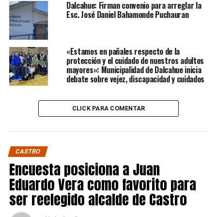
Dalcahue: Firman convenio para arreglar la
Esc. José Daniel Bahamonde Puchauran
«Estamos en pañales respecto de la
protección y el cuidado de nuestros adultos
mayores»: Municipalidad de Dalcahue inicia
debate sobre vejez, discapacidad y cuidados
CLICK PARA COMENTAR
CASTRO
Encuesta posiciona a Juan
Eduardo Vera como favorito para
ser reelegido alcalde de Castro