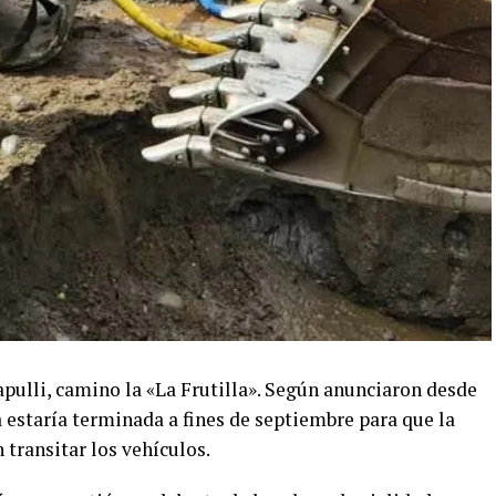
pulli, camino la «La Frutilla». Según anunciaron desde
 estaría terminada a fines de septiembre para que la
transitar los vehículos.