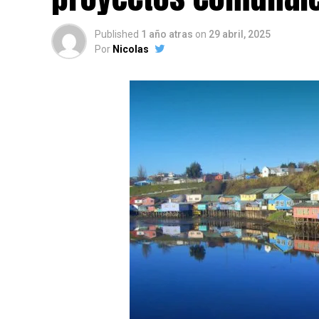
Published
1 año atras
on
29 abril, 2025
Por
Nicolas