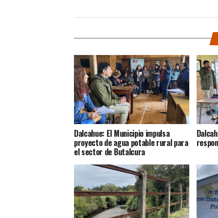
Dalcahue: El Municipio impulsa
Dalcah
proyecto de agua potable rural para
respon
el sector de Butalcura