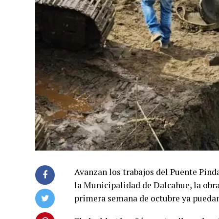
Avanzan los trabajos del Puente Pinda
la Municipalidad de Dalcahue, la obra
primera semana de octubre ya puedan 