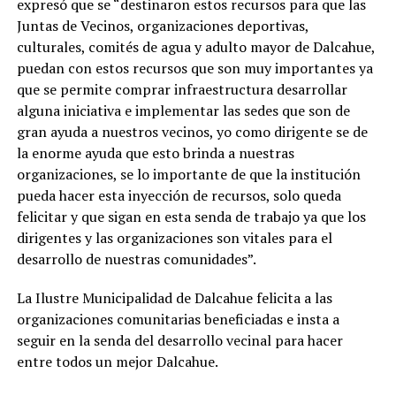
expresó que se “destinaron estos recursos para que las
Juntas de Vecinos, organizaciones deportivas,
culturales, comités de agua y adulto mayor de Dalcahue,
puedan con estos recursos que son muy importantes ya
que se permite comprar infraestructura desarrollar
alguna iniciativa e implementar las sedes que son de
gran ayuda a nuestros vecinos, yo como dirigente se de
la enorme ayuda que esto brinda a nuestras
organizaciones, se lo importante de que la institución
pueda hacer esta inyección de recursos, solo queda
felicitar y que sigan en esta senda de trabajo ya que los
dirigentes y las organizaciones son vitales para el
desarrollo de nuestras comunidades”.
La Ilustre Municipalidad de Dalcahue felicita a las
organizaciones comunitarias beneficiadas e insta a
seguir en la senda del desarrollo vecinal para hacer
entre todos un mejor Dalcahue.