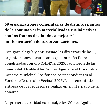
69 organizaciones comunitarias de distintos puntos
de la comuna verán materializadas sus iniciativas
con los fondos destinados a mejorar la
implementación de sus organizaciones.
Con gran alegría y entusiasmo las directivas de las 69
organizaciones comunitarias que este año fueron
beneficiadas con el FONDEVE 2023, recibieron de las
manos del Alcalde Alex Gómez Aguilar y el Honorable
Concejo Municipal, los fondos correspondientes al
Fondo de Desarrollo Vecinal 2023. La ceremonia de
entrega de los recursos se realizó en el internado de la
comuna.
La primera autoridad comunal, Alex Gómez Aguilar ,