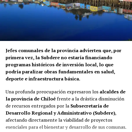
Jefes comunales de la provincia advierten que, por
primera vez, la Subdere no estaría financiando
programas históricos de inversión local, lo que
podría paralizar obras fundamentales en salud,
deporte e infraestructura básica.
Una profunda preocupación expresaron los
alcaldes de
la provincia de Chiloé
frente a la drástica disminución
de recursos entregados por la
Subsecretaría de
Desarrollo Regional y Administrativo (Subdere)
,
afectando directamente la viabilidad de proyectos
esenciales para el bienestar y desarrollo de sus comunas.