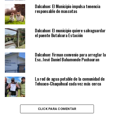
Dalcahue: El Municipio impulsa tenencia
responsable de mascotas
Dalcahue: El municipio quiere salvaguardar
el puente Butalcura Estación
Dalcahue: Firman convenio para arreglar la
Esc. José Daniel Bahamonde Puchauran
La red de agua potable de la comunidad de
Tehuaco-Chaquihual cada vez más cerca
CLICK PARA COMENTAR