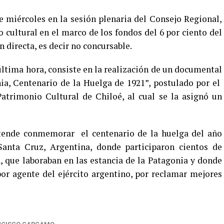
te miércoles en la sesión plenaria del Consejo Regional,
 cultural en el marco de los fondos del 6 por ciento del
 directa, es decir no concursable.
última hora, consiste en la realización de un documental
a, Centenario de la Huelga de 1921”, postulado por el
atrimonio Cultural de Chiloé, al cual se la asignó un
tende conmemorar el centenario de la huelga del año
Santa Cruz, Argentina, donde participaron cientos de
n, que laboraban en las estancia de la Patagonia y donde
or agente del ejército argentino, por reclamar mejores