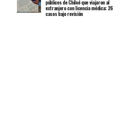
públicos de Chiloé que viajaron al
extranjero con licencia médica: 26
casos bajo revisión