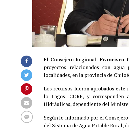
El Consejero Regional,
Francisco 
proyectos relacionados con agua 
localidades, en la provincia de Chiloé
Los recursos fueron aprobados este m
lo Lagos, CORE, y corresponden a
Hidráulicas, dependiente del Minister
Según lo informado por el Consejero 
del Sistema de Agua Potable Rural, d