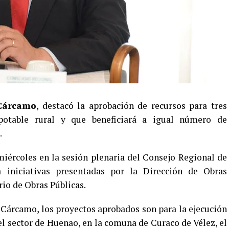
Cárcamo
, destacó la aprobación de recursos para tres
potable rural y que beneficiará a igual número de
.
iércoles en la sesión plenaria del Consejo Regional de
 iniciativas presentadas por la Dirección de Obras
io de Obras Públicas.
Cárcamo, los proyectos aprobados son para la ejecución
el sector de Huenao, en la comuna de Curaco de Vélez, el