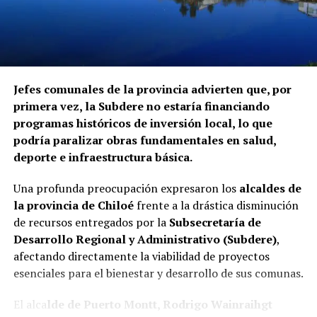
Jefes comunales de la provincia advierten que, por
primera vez, la Subdere no estaría financiando
programas históricos de inversión local, lo que
podría paralizar obras fundamentales en salud,
deporte e infraestructura básica.
Una profunda preocupación expresaron los
alcaldes de
la provincia de Chiloé
frente a la drástica disminución
de recursos entregados por la
Subsecretaría de
Desarrollo Regional y Administrativo (Subdere)
,
afectando directamente la viabilidad de proyectos
esenciales para el bienestar y desarrollo de sus comunas.
El alca
lde de Puerto Montt, Rodrigo Wainraihgt