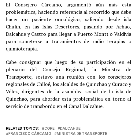
El Consejero Cárcamo, argumentó aún más esta
problemática, haciendo referencia al recorrido que debe
hacer un paciente oncológico, saliendo desde isla
Chulin, en las Islas Desertores, pasando por Achao,
Dalcahue y Castro para llegar a Puerto Montt o Valdivia
para someterse a tratamientos de radio terapias o
quimioterapia.
Cabe consignar que luego de su participación en el
plenario del Consejo Regional, la Ministra de
Transporte, sostuvo una reunión con los consejeros
regionales de Chiloé, los alcaldes de Quinchao y Curaco y
Vélez, dirigentes de la asamblea social de la isla de
Quinchao, para abordar esta problemática en torno al
servicio de transbordo en el Canal Dalcahue.
RELATED TOPICS:
CORE
DALCAHUE
FRANCISCO CÁRCAMO
MINISTRA DE TRANSPORTE