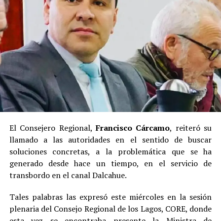
El Consejero Regional,
Francisco Cárcamo
, reiteró su
llamado a las autoridades en el sentido de buscar
soluciones concretas, a la problemática que se ha
generado desde hace un tiempo, en el servicio de
transbordo en el canal Dalcahue.
Tales palabras las expresó este miércoles en la sesión
plenaria del Consejo Regional de los Lagos, CORE, donde
esta vez se encontraba presente la Ministra de