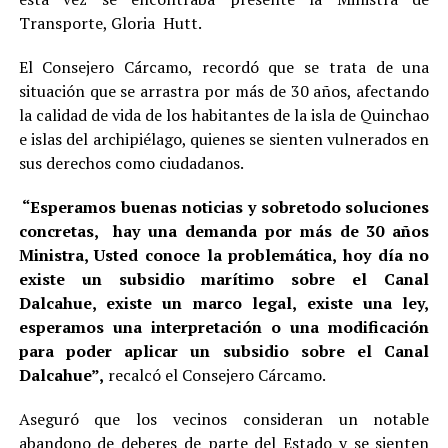
Transporte, Gloria Hutt.
El Consejero Cárcamo, recordó que se trata de una
situación que se arrastra por más de 30 años, afectando
la calidad de vida de los habitantes de la isla de Quinchao
e islas del archipiélago, quienes se sienten vulnerados en
sus derechos como ciudadanos.
“Esperamos buenas noticias y sobretodo soluciones
concretas, hay una demanda por más de 30 años
Ministra, Usted conoce la problemática, hoy día no
existe un subsidio marítimo sobre el Canal
Dalcahue, existe un marco legal, existe una ley,
esperamos una interpretación o una modificación
para poder aplicar un subsidio sobre el Canal
Dalcahue”,
recalcó el Consejero Cárcamo.
Aseguró que los vecinos consideran un notable
abandono de deberes de parte del Estado y se sienten