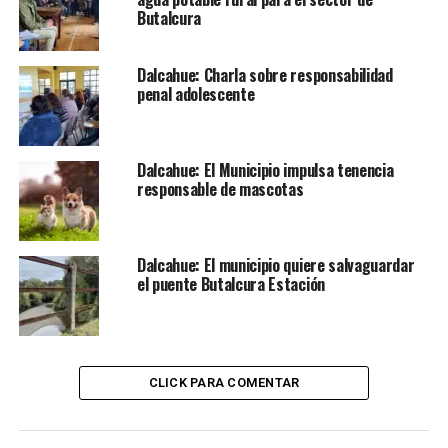
Butalcura
Dalcahue: Charla sobre responsabilidad
penal adolescente
Dalcahue: El Municipio impulsa tenencia
responsable de mascotas
Dalcahue: El municipio quiere salvaguardar
el puente Butalcura Estación
CLICK PARA COMENTAR