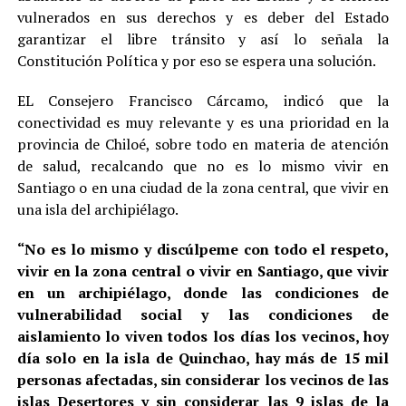
vulnerados en sus derechos y es deber del Estado
garantizar el libre tránsito y así lo señala la
Constitución Política y por eso se espera una solución.
EL Consejero Francisco Cárcamo, indicó que la
conectividad es muy relevante y es una prioridad en la
provincia de Chiloé, sobre todo en materia de atención
de salud, recalcando que no es lo mismo vivir en
Santiago o en una ciudad de la zona central, que vivir en
una isla del archipiélago.
“No es lo mismo y discúlpeme con todo el respeto,
vivir en la zona central o vivir en Santiago, que vivir
en un archipiélago, donde las condiciones de
vulnerabilidad social y las condiciones de
aislamiento lo viven todos los días los vecinos, hoy
día solo en la isla de Quinchao, hay más de 15 mil
personas afectadas, sin considerar los vecinos de las
islas Desertores y sin considerar las 9 islas de la