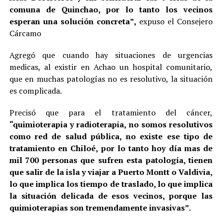
comuna de Quinchao, por lo tanto los vecinos
esperan una solución concreta”,
expuso el Consejero
Cárcamo
Agregó que cuando hay situaciones de urgencias
medicas, al existir en Achao un hospital comunitario,
que en muchas patologías no es resolutivo, la situación
es complicada.
Precisó que para el tratamiento del cáncer,
“quimioterapia y radioterapia, no somos resolutivos
como red de salud pública, no existe ese tipo de
tratamiento en Chiloé, por lo tanto hoy día mas de
mil 700 personas que sufren esta patología, tienen
que salir de la isla y viajar a Puerto Montt o Valdivia,
lo que implica los tiempo de traslado, lo que implica
la situación delicada de esos vecinos, porque las
quimioterapias son tremendamente invasivas”.