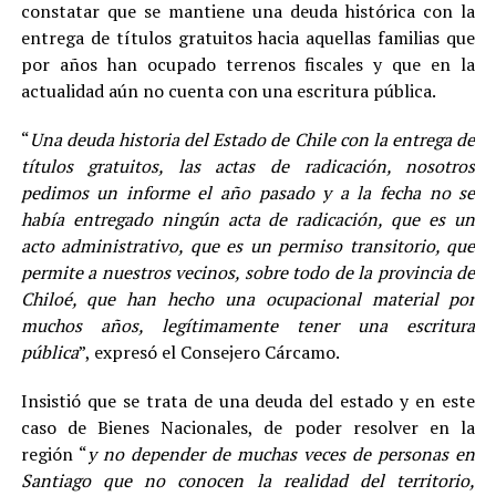
constatar que se mantiene una deuda histórica con la
entrega de títulos gratuitos hacia aquellas familias que
por años han ocupado terrenos fiscales y que en la
actualidad aún no cuenta con una escritura pública.
“
Una deuda historia del Estado de Chile con la entrega de
títulos gratuitos, las actas de radicación, nosotros
pedimos un informe el año pasado y a la fecha no se
había entregado ningún acta de radicación, que es un
acto administrativo, que es un permiso transitorio, que
permite a nuestros vecinos, sobre todo de la provincia de
Chiloé, que han hecho una ocupacional material por
muchos años, legítimamente tener una escritura
pública
”, expresó el Consejero Cárcamo.
Insistió que se trata de una deuda del estado y en este
caso de Bienes Nacionales, de poder resolver en la
región “
y no depender de muchas veces de personas en
Santiago que no conocen la realidad del territorio,