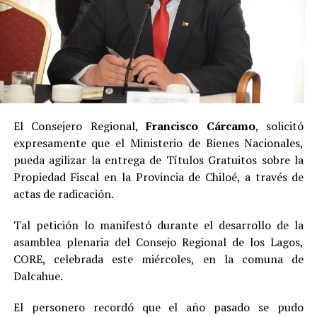
El Consejero Regional,
Francisco Cárcamo
, solicitó
expresamente que el Ministerio de Bienes Nacionales,
pueda agilizar la entrega de Títulos Gratuitos sobre la
Propiedad Fiscal en la Provincia de Chiloé, a través de
actas de radicación.
Tal petición lo manifestó durante el desarrollo de la
asamblea plenaria del Consejo Regional de los Lagos,
CORE, celebrada este miércoles, en la comuna de
Dalcahue.
El personero recordó que el año pasado se pudo