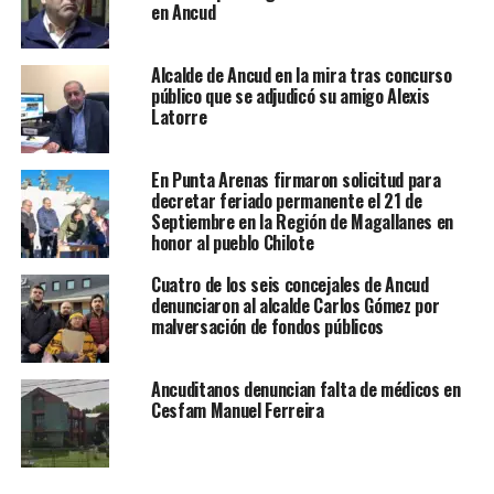
en Ancud
Alcalde de Ancud en la mira tras concurso
público que se adjudicó su amigo Alexis
Latorre
En Punta Arenas firmaron solicitud para
decretar feriado permanente el 21 de
Septiembre en la Región de Magallanes en
honor al pueblo Chilote
Cuatro de los seis concejales de Ancud
denunciaron al alcalde Carlos Gómez por
malversación de fondos públicos
Ancuditanos denuncian falta de médicos en
Cesfam Manuel Ferreira