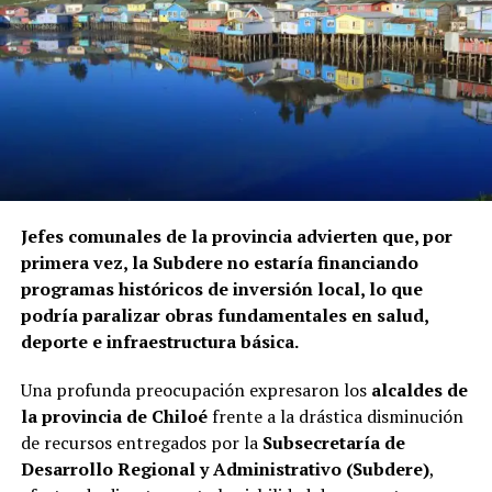
Jefes comunales de la provincia advierten que, por
primera vez, la Subdere no estaría financiando
programas históricos de inversión local, lo que
podría paralizar obras fundamentales en salud,
deporte e infraestructura básica.
Una profunda preocupación expresaron los
alcaldes de
la provincia de Chiloé
frente a la drástica disminución
de recursos entregados por la
Subsecretaría de
Desarrollo Regional y Administrativo (Subdere)
,