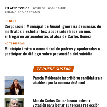
RELATED TOPICS:
CHILOE
DALCAHUE
FRANCISCO CÁRCAMO
UP NEXT
Corporación Municipal de Ancud ignoraría denuncias de
maltratos a estudiantes: apoderados hace un mes
entregaron antecedentes al alcalde Carlos Gómez
NO TE PIERDAS
Municipio invita a comunidad de padres y apoderados a
participar de diálogo sobre prevención del suicidio
TE PUEDE GUSTAR
Pamela Maldonado inscribió su candidatura a
alcaldesa por la comuna de Ancud
Alcalde Carlos Gómez buscaría dividir
votación para lograr su tercera reelección