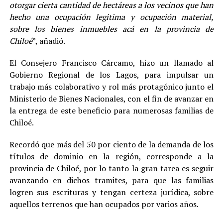
otorgar cierta cantidad de hectáreas a los vecinos que han
hecho una ocupación legitima y ocupación material,
sobre los bienes inmuebles acá en la provincia de
Chiloé
”, añadió.
El Consejero Francisco Cárcamo, hizo un llamado al
Gobierno Regional de los Lagos, para impulsar un
trabajo más colaborativo y rol más protagónico junto el
Ministerio de Bienes Nacionales, con el fin de avanzar en
la entrega de este beneficio para numerosas familias de
Chiloé.
Recordó que más del 50 por ciento de la demanda de los
títulos de dominio en la región, corresponde a la
provincia de Chiloé, por lo tanto la gran tarea es seguir
avanzando en dichos tramites, para que las familias
logren sus escrituras y tengan certeza jurídica, sobre
aquellos terrenos que han ocupados por varios años.