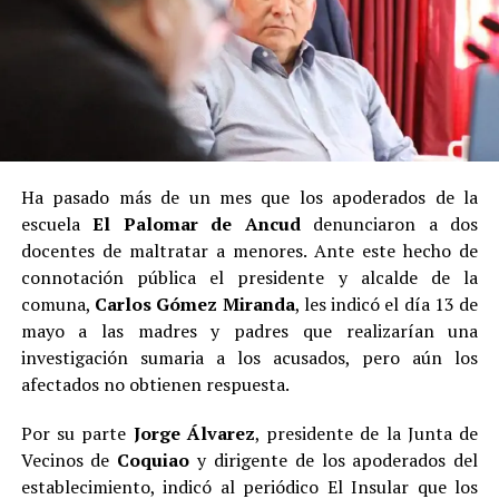
Ha pasado más de un mes que los apoderados de la
escuela
El Palomar de Ancud
denunciaron a dos
docentes de maltratar a menores. Ante este hecho de
connotación pública el presidente y alcalde de la
comuna,
Carlos Gómez Miranda
, les indicó el día 13 de
mayo a las madres y padres que realizarían una
investigación sumaria a los acusados, pero aún los
afectados no obtienen respuesta.
Por su parte
Jorge Álvarez
, presidente de la Junta de
Vecinos de
Coquiao
y dirigente de los apoderados del
establecimiento, indicó al periódico El Insular que los