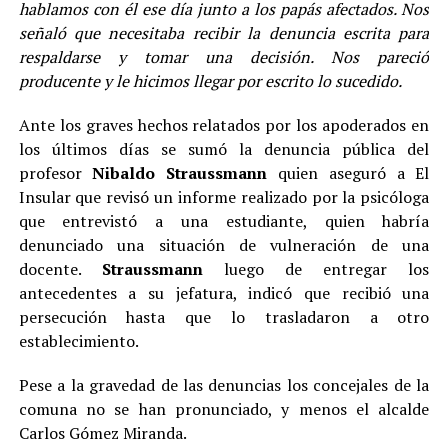
hablamos con él ese día junto a los papás afectados. Nos
señaló que necesitaba recibir la denuncia escrita para
respaldarse y tomar una decisión. Nos pareció
producente y le hicimos llegar por escrito lo sucedido.
Ante los graves hechos relatados por los apoderados en
los últimos días se sumó la denuncia pública del
profesor
Nibaldo Straussmann
quien aseguró a El
Insular que revisó un informe realizado por la psicóloga
que entrevistó a una estudiante, quien habría
denunciado una situación de vulneración de una
docente.
Straussmann
luego de entregar los
antecedentes a su jefatura, indicó que recibió una
persecución hasta que lo trasladaron a otro
establecimiento.
Pese a la gravedad de las denuncias los concejales de la
comuna no se han pronunciado, y menos el alcalde
Carlos Gómez Miranda.