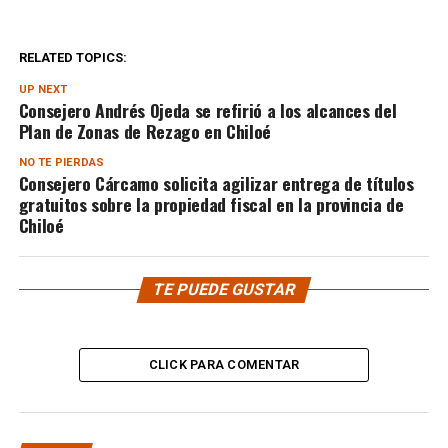
RELATED TOPICS:
UP NEXT
Consejero Andrés Ojeda se refirió a los alcances del
Plan de Zonas de Rezago en Chiloé
NO TE PIERDAS
Consejero Cárcamo solicita agilizar entrega de títulos
gratuitos sobre la propiedad fiscal en la provincia de
Chiloé
TE PUEDE GUSTAR
CLICK PARA COMENTAR