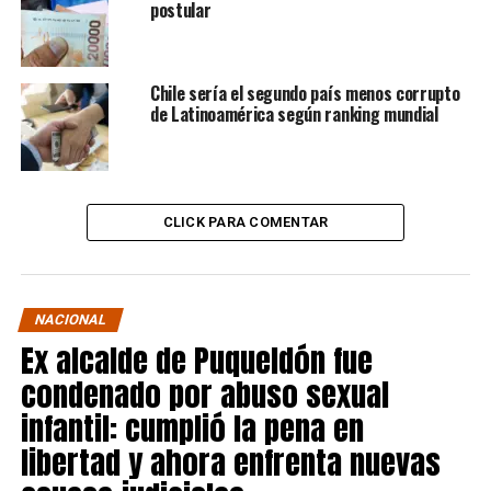
postular
Chile sería el segundo país menos corrupto
de Latinoamérica según ranking mundial
CLICK PARA COMENTAR
NACIONAL
Ex alcalde de Puqueldón fue
condenado por abuso sexual
infantil: cumplió la pena en
libertad y ahora enfrenta nuevas