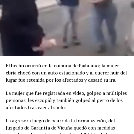
El hecho ocurrió en la comuna de Paihuano; la mujer
ebria chocó con un auto estacionado y al querer huir del
lugar fue retenida por los afectados y desató su ira.
La mujer que fue registrada en video, golpeo a múltiples
personas, les escupió y también golpeó al perro de los
afectados tras caer al suelo.
La agresora luego de ocurrida la formalización, del
Juzgado de Garantía de Vicuña quedó con medidas