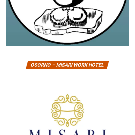
OSORNO – MISARI WORK HOTEL