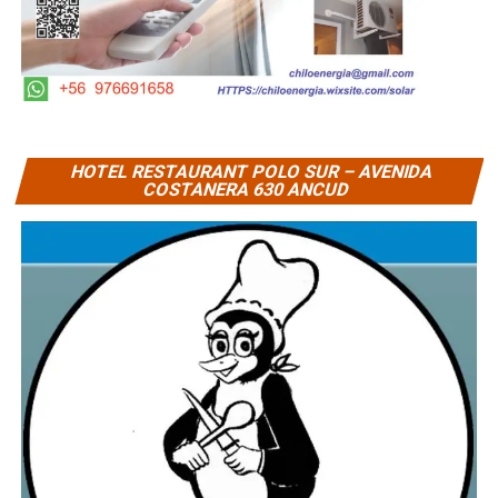
HOTEL RESTAURANT POLO SUR – AVENIDA
COSTANERA 630 ANCUD