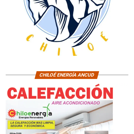
CHILOÉ ENERGÍA ANCUD