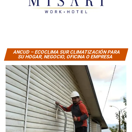
ANCUD – ECOCLIMA SUR CLIMATIZACIÓN PARA
SU HOGAR, NEGOCIO, OFICINA O EMPRESA