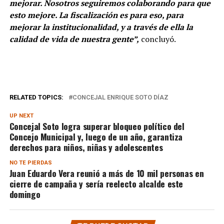
mejorar. Nosotros seguiremos colaborando para que
esto mejore. La fiscalización es para eso, para
mejorar la institucionalidad, y a través de ella la
calidad de vida de nuestra gente”,
concluyó.
RELATED TOPICS:
CONCEJAL ENRIQUE SOTO DÍAZ
UP NEXT
Concejal Soto logra superar bloqueo político del
Concejo Municipal y, luego de un año, garantiza
derechos para niños, niñas y adolescentes
NO TE PIERDAS
Juan Eduardo Vera reunió a más de 10 mil personas en
cierre de campaña y sería reelecto alcalde este
domingo