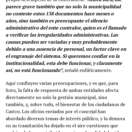
parece grave también que no solo la municipalidad
no conteste estos 138 documentos hace meses o
años, sino también es preocupante el silencio
administrativo del ente contralor, quien es el llamado
a verificar las irregularidades administrativas. Las
causas pueden ser variadas y muy probablemente
debido a una ausencia de personal, un factor clave en
el engranaje del sistema. Si queremos confiar en la
institucionalidad, esta debe funcionar, y claramente
así, no está funcionando”,
señaló enfáticamente.
Aquí confluyen varias preocupaciones, y es que, para
Soto, la falta de respuesta de ambas entidades afecta
directamente no solo la gestión municipal, sino
también, y, sobre todo, el bienestar de los ciudadanos de
Castro. Los oficios enviados por el concejal han
abordado diversos temas de interés público, y la demora
en su tramitación ha dejado en el aire cuestiones que