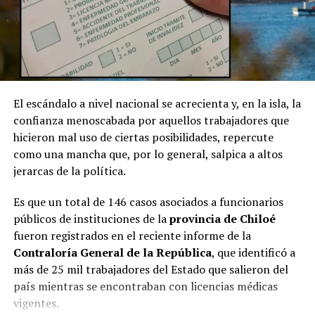
El escándalo a nivel nacional se acrecienta y, en la isla, la
confianza menoscabada por aquellos trabajadores que
hicieron mal uso de ciertas posibilidades, repercute
como una mancha que, por lo general, salpica a altos
jerarcas de la política.
Es que un total de 146 casos asociados a funcionarios
públicos de instituciones de la
provincia de Chiloé
fueron registrados en el reciente informe de la
Contraloría General de la República
, que identificó a
más de 25 mil trabajadores del Estado que salieron del
país mientras se encontraban con licencias médicas
vigentes.