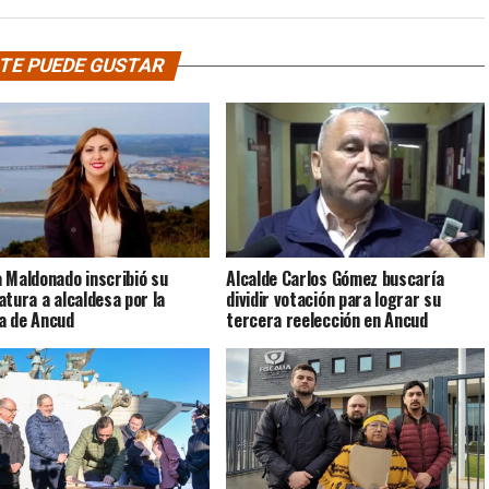
TE PUEDE GUSTAR
 Maldonado inscribió su
Alcalde Carlos Gómez buscaría
atura a alcaldesa por la
dividir votación para lograr su
a de Ancud
tercera reelección en Ancud