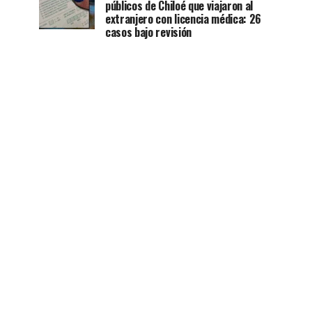
públicos de Chiloé que viajaron al
extranjero con licencia médica: 26
casos bajo revisión