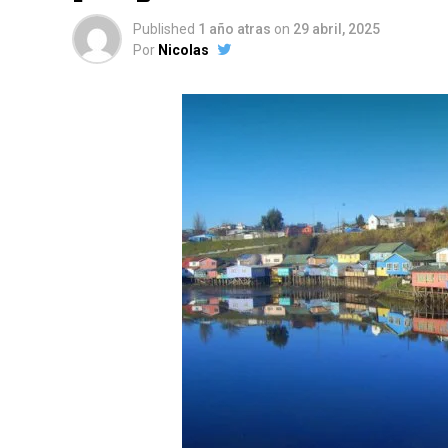
Published
1 año atras
on
29 abril, 2025
Por
Nicolas