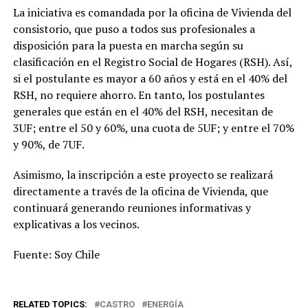
La iniciativa es comandada por la oficina de Vivienda del
consistorio, que puso a todos sus profesionales a
disposición para la puesta en marcha según su
clasificación en el Registro Social de Hogares (RSH). Así,
si el postulante es mayor a 60 años y está en el 40% del
RSH, no requiere ahorro. En tanto, los postulantes
generales que están en el 40% del RSH, necesitan de
3UF; entre el 50 y 60%, una cuota de 5UF; y entre el 70%
y 90%, de 7UF.
Asimismo, la inscripción a este proyecto se realizará
directamente a través de la oficina de Vivienda, que
continuará generando reuniones informativas y
explicativas a los vecinos.
Fuente: Soy Chile
RELATED TOPICS:
CASTRO
ENERGÍA