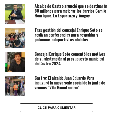
Alcalde de Castro anunció que se destinarán
80 millones para mejorar los barrios Camilo
Henríquez, La Esperanza y Yungay
Tras gestión del concejal Enrique Soto se
realizan conferencias para respaldar y
potenciar a deportistas chilotes
Concejal Enrique Soto comentó los motivos
de su abstención al presupuesto municipal
de Castro 2024
Castro: El alcalde Juan Eduardo Vera
inauguró la nueva sede social de la junta de
vecinos “Villa Bicentenario”
CLICK PARA COMENTAR