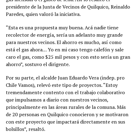
presidente de la Junta de Vecinos de Quilquico, Reinaldo
Paredes, quien valoró la iniciativa.
“Esta es una propuesta muy buena. Acá nadie tiene
recolector de energía, sería un adelanto muy grande
para nuestros vecinos. El ahorro es mucho, así como
está el gas ahora… Yo en mi caso tengo calefón y sale
caro el gas, como $25 mil pesos y con esto sería un gran
ahorro”, sostuvo el dirigente.
Por su parte, el alcalde Juan Eduardo Vera (indep. pro
Chile Vamos), relevó este tipo de proyectos. “Estoy
tremendamente contento con el trabajo colaborativo
que impulsamos a diario con nuestros vecinos,
principalmente en las áreas rurales de la comuna. Más
de 20 personas en Quilquico conocieron y se motivaron
con este proyecto que impactará directamente en sus
bolsillos”, resaltó.