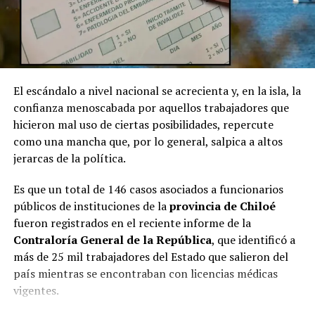
El escándalo a nivel nacional se acrecienta y, en la isla, la
confianza menoscabada por aquellos trabajadores que
hicieron mal uso de ciertas posibilidades, repercute
como una mancha que, por lo general, salpica a altos
jerarcas de la política.
Es que un total de 146 casos asociados a funcionarios
públicos de instituciones de la
provincia de Chiloé
fueron registrados en el reciente informe de la
Contraloría General de la República
, que identificó a
más de 25 mil trabajadores del Estado que salieron del
país mientras se encontraban con licencias médicas
vigentes.