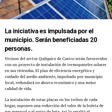
La iniciativa es impulsada por el
municipio. Serán beneficiadas 20
personas.
Vecinos del sector Quilquico de Castro serán favorecidos
con un proyecto de instalación de termopaneles solares
en sus viviendas. El plan de eficiencia energética y
cuidado del medio ambiente, impulsado por municipio
local, redundará en ahorro económico y una mejor
calidad de vida.
La instalación de estas placas en los techos de cada
hogar, suponen una reducción del valor de la boleta de
gas mensual o el gasto de leña. Así lo resaltó el