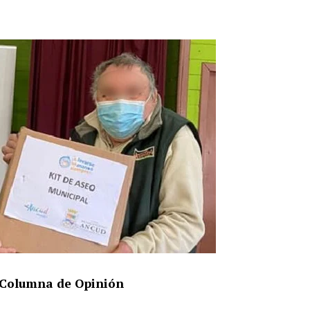
– Columna de Opinión