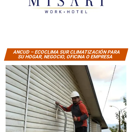
ANCUD – ECOCLIMA SUR CLIMATIZACIÓN PARA
SU HOGAR, NEGOCIO, OFICINA O EMPRESA