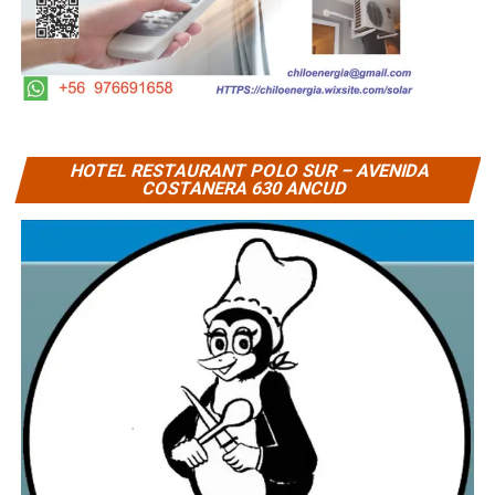
HOTEL RESTAURANT POLO SUR – AVENIDA
COSTANERA 630 ANCUD