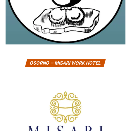
OSORNO – MISARI WORK HOTEL