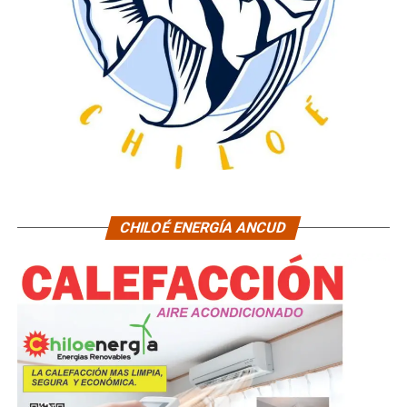
CHILOÉ ENERGÍA ANCUD