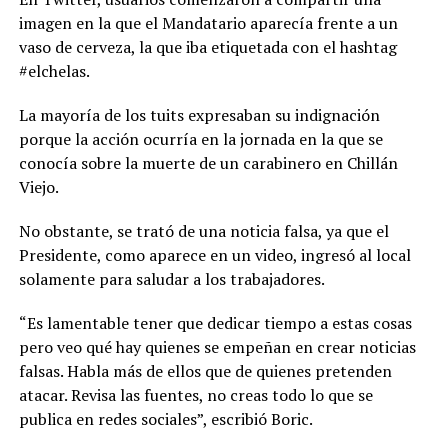
imagen en la que el Mandatario aparecía frente a un
vaso de cerveza, la que iba etiquetada con el hashtag
#elchelas.
La mayoría de los tuits expresaban su indignación
porque la acción ocurría en la jornada en la que se
conocía sobre la muerte de un carabinero en Chillán
Viejo.
No obstante, se trató de una noticia falsa, ya que el
Presidente, como aparece en un video, ingresó al local
solamente para saludar a los trabajadores.
“Es lamentable tener que dedicar tiempo a estas cosas
pero veo qué hay quienes se empeñan en crear noticias
falsas. Habla más de ellos que de quienes pretenden
atacar. Revisa las fuentes, no creas todo lo que se
publica en redes sociales”, escribió Boric.