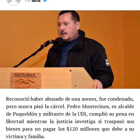
Por
laisla
Reconoció haber abusado de una menor, fue condenado,
pero nunca pisó la cárcel. Pedro Montecinos, ex alcalde
de Puqueldón y militante de la UDI, cumplió su pena en
libertad mientras la justicia investiga si traspasó sus
bienes para no pagar los $120 millones que debe a su
víctima y familia.