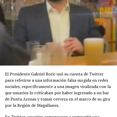
El Presidente Gabriel Boric usó su cuenta de Twitter
para referirse a una información falsa surgida en redes
sociales, específicamente a una imagen viralizada con la
que usuarios lo criticaban por haber ingresado a un bar
de Punta Arenas y tomar cerveza en el marco de su gira
por la Región de Magallanes.
En Twitter, usuarios comenzaron a compartir una