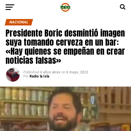
NACIONAL
Presidente Boric desmintió imagen
suya tomando cerveza en un bar:
«Hay quienes se empeñan en crear
noticias falsas»
Published
4 años atras
on
6 mayo, 2022
Por
Radio la Isla