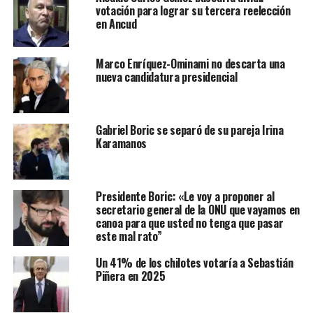
votación para lograr su tercera reelección
en Ancud
Marco Enríquez-Ominami no descarta una
nueva candidatura presidencial
Gabriel Boric se separó de su pareja Irina
Karamanos
Presidente Boric: «Le voy a proponer al
secretario general de la ONU que vayamos en
canoa para que usted no tenga que pasar
este mal rato”
Un 41% de los chilotes votaría a Sebastián
Piñera en 2025