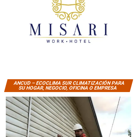
ANCUD – ECOCLIMA SUR CLIMATIZACIÓN PARA
SU HOGAR, NEGOCIO, OFICINA O EMPRESA