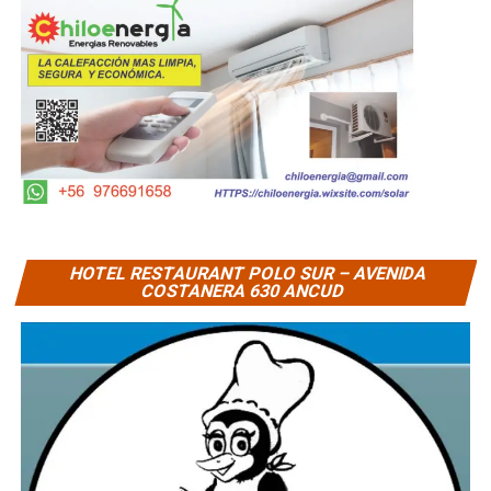
HOTEL RESTAURANT POLO SUR – AVENIDA
COSTANERA 630 ANCUD