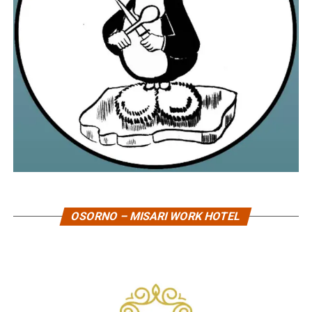
OSORNO – MISARI WORK HOTEL