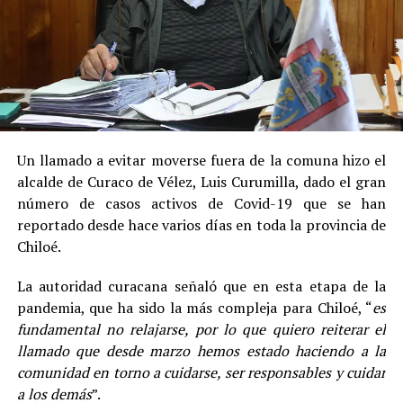
Un llamado a evitar moverse fuera de la comuna hizo el
alcalde de Curaco de Vélez, Luis Curumilla, dado el gran
número de casos activos de Covid-19 que se han
reportado desde hace varios días en toda la provincia de
Chiloé.
La autoridad curacana señaló que en esta etapa de la
pandemia, que ha sido la más compleja para Chiloé, “
es
fundamental no relajarse, por lo que quiero reiterar el
llamado que desde marzo hemos estado haciendo a la
comunidad en torno a cuidarse, ser responsables y cuidar
a los demás
”.