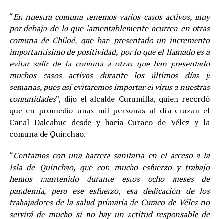
“
En nuestra comuna tenemos varios casos activos, muy
por debajo de lo que lamentablemente ocurren en otras
comuna de Chiloé, que han presentado un incremento
importantísimo de positividad, por lo que el llamado es a
evitar salir de la comuna a otras que han presentado
muchos casos activos durante los últimos días y
semanas, pues así evitaremos importar el virus a nuestras
comunidades
”, dijo el alcalde Curumilla, quien recordó
que en promedio unas mil personas al día cruzan el
Canal Dalcahue desde y hacia Curaco de Vélez y la
comuna de Quinchao.
“
Contamos con una barrera sanitaria en el acceso a la
Isla de Quinchao, que con mucho esfuerzo y trabajo
hemos mantenido durante estos ocho meses de
pandemia, pero ese esfuerzo, esa dedicación de los
trabajadores de la salud primaria de Curaco de Vélez no
servirá de mucho si no hay un actitud responsable de