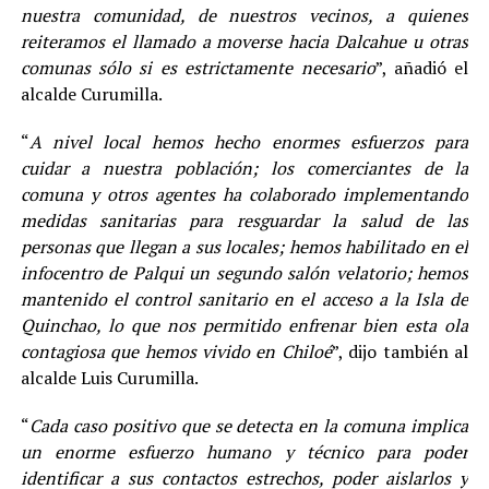
nuestra comunidad, de nuestros vecinos, a quienes
reiteramos el llamado a moverse hacia Dalcahue u otras
comunas sólo si es estrictamente necesario
”, añadió el
alcalde Curumilla.
“
A nivel local hemos hecho enormes esfuerzos para
cuidar a nuestra población; los comerciantes de la
comuna y otros agentes ha colaborado implementando
medidas sanitarias para resguardar la salud de las
personas que llegan a sus locales; hemos habilitado en el
infocentro de Palqui un segundo salón velatorio; hemos
mantenido el control sanitario en el acceso a la Isla de
Quinchao, lo que nos permitido enfrenar bien esta ola
contagiosa que hemos vivido en Chiloé
”, dijo también al
alcalde Luis Curumilla.
“
Cada caso positivo que se detecta en la comuna implica
un enorme esfuerzo humano y técnico para poder
identificar a sus contactos estrechos, poder aislarlos y