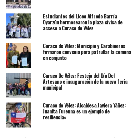
Estudiantes del Liceo Alfredo Barría
Oyarzún hermosearon la plaza cívica de
acceso a Curaco de Vélez
Curaco de Vélez: Municipio y Carabineros
firmaron convenio para patrullar la comuna
en conjunto
Curaco De Vélez: Festejo del Día Del
Artesano e inauguración de la nueva feria
municipal
Curaco de Vélez: Alcaldesa Javiera Yáñez:
Juanita Tureuna es un ejemplo de
resiliencia»