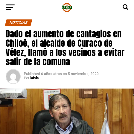
NOTICIAS
Dado el aumento de cantagios en
Chiloé, el alcalde de Curaco de
Vélez, llamó a los vecinos a evitar
salir de la comuna
Published
6 años atras
on
5 noviembre, 2020
Por
laisla