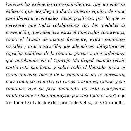
hacerles los exámenes correspondientes. Hay un enorme
esfuerzo que despliega a diario nuestro equipo de salud
para detectar eventuales casos positivos, por lo que es
necesario que todos colaboremos con las medidas de
prevención, que además a estas alturas todos conocemos,
como el lavado de manos frecuente, evitar reuniones
sociales y usar mascarilla, que además es obligatorio en
espacios públicos de la comuna gracias a una ordenanza
que aprobamos en el Concejo Municipal cuando recién
partía esta pandemia y sobre todo el llamado ahora es
evitar moverse fuerza de la comuna si no es necesario,
pues como se ha dicho en varias ocasiones, Chiloé y sus
comunas vive su peor momento en esta emergencia
sanitaria que se ha prolongado por casi todo el año
”, dijo
finalmente el alcalde de Curaco de Vélez, Luis Curumilla.