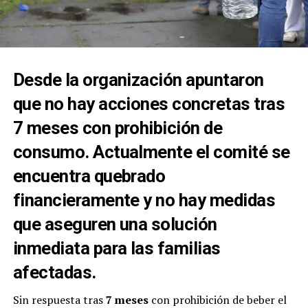
Desde la organización apuntaron
que no hay acciones concretas tras
7 meses con prohibición de
consumo. Actualmente el comité se
encuentra quebrado
financieramente y no hay medidas
que aseguren una solución
inmediata para las familias
afectadas.
Sin respuesta tras
7 meses
con prohibición de beber el