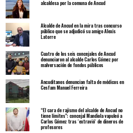
alcaldesa por la comuna de Ancud
Alcalde de Ancud en la mira tras concurso
público que se adjudicó su amigo Alexis
Latorre
Cuatro de los seis concejales de Ancud
denunciaron al alcalde Carlos Gómez por
malversación de fondos públicos
Ancuditanos denuncian falta de médicos en
Cesfam Manuel Ferreira
“El cara de rajismo del alcalde de Ancud no
tiene límites”: concejal Mandiola vapuleó a
Carlos Gómez tras ´extravió´ de dineros de
profesores