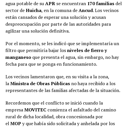
agua potable de su
APR
se encuentran
170 familias
del
sector de
Huicha
, en la comuna de
Ancud
. Los vecinos
están cansados de esperar una solución y acusan
despreocupación por parte de las autoridades para
agilizar una solución definitiva.
Por el momento, se les indicó que se implementaría un
filtro que permitiría bajar los
niveles de fierro y
manganeso
que presenta el agua, sin embargo, no hay
fecha para que se ponga en funcionamiento.
Los vecinos lamentaron que, en su visita a la zona,
la
Ministra de Obras Públicas
no haya recibido a los
representantes de las familias afectadas de la situación.
Recordemos que el conflicto se inició cuando la
empresa
MOVITEC
comienza el asfaltado del camino
rural de dicha localidad, obra concesionada por
el
MOP
y que había sido solicitada y anhelada por los