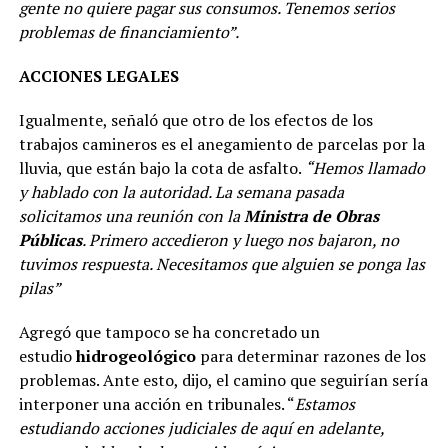
gente no quiere pagar sus consumos. Tenemos serios
problemas de financiamiento”.
ACCIONES LEGALES
Igualmente, señaló que otro de los efectos de los
trabajos camineros es el anegamiento de parcelas por la
lluvia, que están bajo la cota de asfalto.
“Hemos llamado
y hablado con la autoridad. La semana pasada
solicitamos una reunión con la
Ministra de Obras
Públicas
. Primero accedieron y luego nos bajaron, no
tuvimos respuesta. Necesitamos que alguien se ponga las
pilas”
Agregó que tampoco se ha concretado un
estudio
hidrogeológico
para determinar razones de los
problemas. Ante esto, dijo, el camino que seguirían sería
interponer una acción en tribunales. “
Estamos
estudiando acciones judiciales de aquí en adelante,