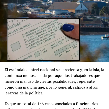
El escándalo a nivel nacional se acrecienta y, en la isla, la
confianza menoscabada por aquellos trabajadores que
hicieron mal uso de ciertas posibilidades, repercute
como una mancha que, por lo general, salpica a altos
jerarcas de la política.
Es que un total de 146 casos asociados a funcionarios