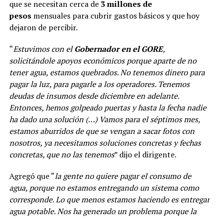
que se necesitan cerca de
3 millones de
pesos
mensuales para cubrir gastos básicos y que hoy
dejaron de percibir.
“
Estuvimos con el
Gobernador en el GORE
,
solicitándole apoyos económicos porque aparte de no
tener agua, estamos quebrados. No tenemos dinero para
pagar la luz, para pagarle a los operadores. Tenemos
deudas de insumos desde diciembre en adelante.
Entonces, hemos golpeado puertas y hasta la fecha nadie
ha dado una solución (…) Vamos para el séptimos mes,
estamos aburridos de que se vengan a sacar fotos con
nosotros, ya necesitamos soluciones concretas y fechas
concretas, que no las tenemos
” dijo el dirigente.
Agregó que “
la gente no quiere pagar el consumo de
agua, porque no estamos entregando un sistema como
corresponde. Lo que menos estamos haciendo es entregar
agua potable. Nos ha generado un problema porque la