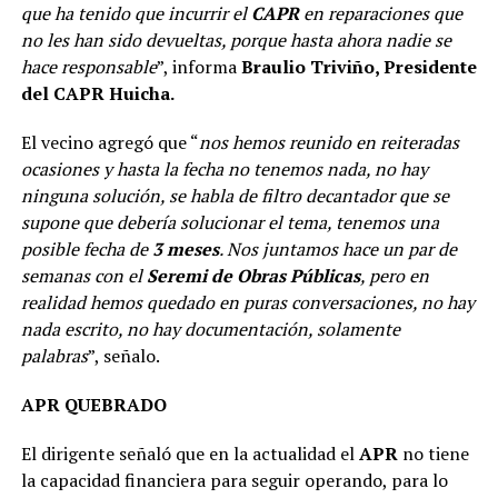
que ha tenido que incurrir el
CAPR
en reparaciones que
no les han sido devueltas, porque hasta ahora nadie se
hace responsable
”, informa
Braulio Triviño, Presidente
del CAPR Huicha.
El vecino agregó que “
nos hemos reunido en reiteradas
ocasiones y hasta la fecha no tenemos nada, no hay
ninguna solución, se habla de filtro decantador que se
supone que debería solucionar el tema, tenemos una
posible fecha de
3 meses
. Nos juntamos hace un par de
semanas con el
Seremi de Obras Públicas
, pero en
realidad hemos quedado en puras conversaciones, no hay
nada escrito, no hay documentación, solamente
palabras
”, señalo.
APR QUEBRADO
El dirigente señaló que en la actualidad el
APR
no tiene
la capacidad financiera para seguir operando, para lo