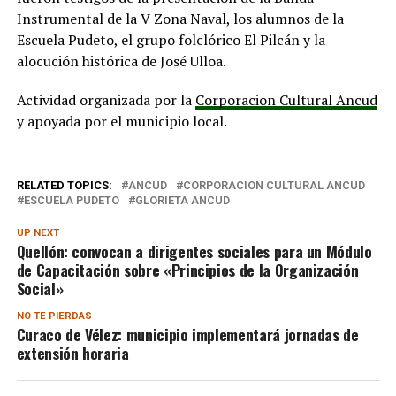
Instrumental de la V Zona Naval, los alumnos de la
Escuela Pudeto, el grupo folclórico El Pilcán y la
alocución histórica de José Ulloa.
Actividad organizada por la
Corporacion Cultural Ancud
y apoyada por el municipio local.
RELATED TOPICS:
ANCUD
CORPORACION CULTURAL ANCUD
ESCUELA PUDETO
GLORIETA ANCUD
UP NEXT
Quellón: convocan a dirigentes sociales para un Módulo
de Capacitación sobre «Principios de la Organización
Social»
NO TE PIERDAS
Curaco de Vélez: municipio implementará jornadas de
extensión horaria