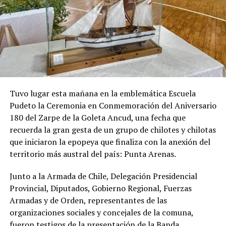
Tuvo lugar esta mañana en la emblemática Escuela
Pudeto la Ceremonia en Conmemoración del Aniversario
180 del Zarpe de la Goleta Ancud, una fecha que
recuerda la gran gesta de un grupo de chilotes y chilotas
que iniciaron la epopeya que finaliza con la anexión del
territorio más austral del país: Punta Arenas.
Junto a la Armada de Chile, Delegación Presidencial
Provincial, Diputados, Gobierno Regional, Fuerzas
Armadas y de Orden, representantes de las
organizaciones sociales y concejales de la comuna,
fueron testigos de la presentación de la Banda