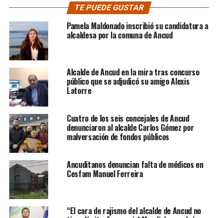
TE PUEDE GUSTAR
Pamela Maldonado inscribió su candidatura a
alcaldesa por la comuna de Ancud
Alcalde de Ancud en la mira tras concurso
público que se adjudicó su amigo Alexis
Latorre
Cuatro de los seis concejales de Ancud
denunciaron al alcalde Carlos Gómez por
malversación de fondos públicos
Ancuditanos denuncian falta de médicos en
Cesfam Manuel Ferreira
“El cara de rajismo del alcalde de Ancud no