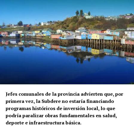
Jefes comunales de la provincia advierten que, por
primera vez, la Subdere no estaría financiando
programas históricos de inversión local, lo que
podría paralizar obras fundamentales en salud,
deporte e infraestructura básica.