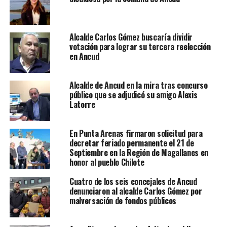
Alcalde Carlos Gómez buscaría dividir
votación para lograr su tercera reelección
en Ancud
Alcalde de Ancud en la mira tras concurso
público que se adjudicó su amigo Alexis
Latorre
En Punta Arenas firmaron solicitud para
decretar feriado permanente el 21 de
Septiembre en la Región de Magallanes en
honor al pueblo Chilote
Cuatro de los seis concejales de Ancud
denunciaron al alcalde Carlos Gómez por
malversación de fondos públicos