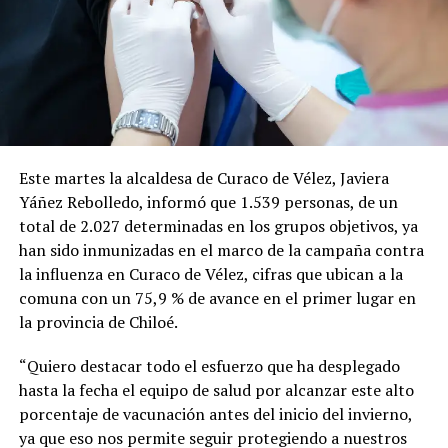
Este martes la alcaldesa de Curaco de Vélez, Javiera
Yáñez Rebolledo, informó que 1.539 personas, de un
total de 2.027 determinadas en los grupos objetivos, ya
han sido inmunizadas en el marco de la campaña contra
la influenza en Curaco de Vélez, cifras que ubican a la
comuna con un 75,9 % de avance en el primer lugar en
la provincia de Chiloé.
“Quiero destacar todo el esfuerzo que ha desplegado
hasta la fecha el equipo de salud por alcanzar este alto
porcentaje de vacunación antes del inicio del invierno,
ya que eso nos permite seguir protegiendo a nuestros