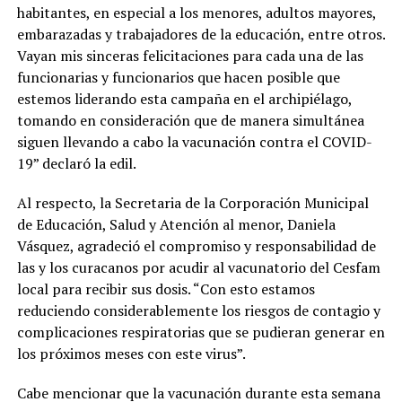
habitantes, en especial a los menores, adultos mayores,
embarazadas y trabajadores de la educación, entre otros.
Vayan mis sinceras felicitaciones para cada una de las
funcionarias y funcionarios que hacen posible que
estemos liderando esta campaña en el archipiélago,
tomando en consideración que de manera simultánea
siguen llevando a cabo la vacunación contra el COVID-
19” declaró la edil.
Al respecto, la Secretaria de la Corporación Municipal
de Educación, Salud y Atención al menor, Daniela
Vásquez, agradeció el compromiso y responsabilidad de
las y los curacanos por acudir al vacunatorio del Cesfam
local para recibir sus dosis. “Con esto estamos
reduciendo considerablemente los riesgos de contagio y
complicaciones respiratorias que se pudieran generar en
los próximos meses con este virus”.
Cabe mencionar que la vacunación durante esta semana