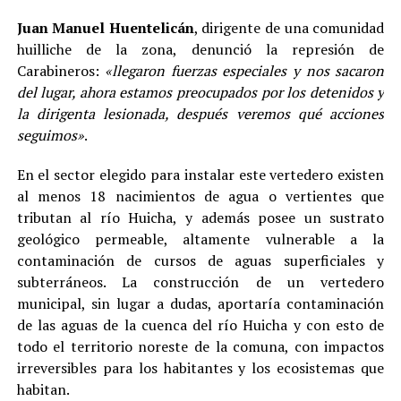
Juan Manuel Huentelicán
, dirigente de una comunidad
huilliche de la zona, denunció la represión de
Carabineros:
«llegaron fuerzas especiales y nos sacaron
del lugar, ahora estamos preocupados por los detenidos y
la dirigenta lesionada, después veremos qué acciones
seguimos»
.
En el sector elegido para instalar este vertedero existen
al menos 18 nacimientos de agua o vertientes que
tributan al río Huicha, y además posee un sustrato
geológico permeable, altamente vulnerable a la
contaminación de cursos de aguas superficiales y
subterráneos. La construcción de un vertedero
municipal, sin lugar a dudas, aportaría contaminación
de las aguas de la cuenca del río Huicha y con esto de
todo el territorio noreste de la comuna, con impactos
irreversibles para los habitantes y los ecosistemas que
habitan.