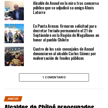
Alcalde de Ancud en la mira tras concurso
público que se adjudicó su amigo Alexis
Latorre
En Punta Arenas firmaron solicitud para
decretar feriado permanente el 21 de
Septiembre en la Región de Magallanes en
honor al pueblo Chilote
Cuatro de los seis concejales de Ancud
denunciaron al alcalde Carlos Gómez por
malversación de fondos públicos
1 COMENTARIO
ANCUD
Alcaldes de Chiloé preocupados