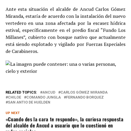
Ante esta situación el alcalde de Ancud Carlos Gómez
Miranda, estaría de acuerdo con la instalación del nuevo
vertedero en una zona afectada por la escasez hídrica
estival, específicamente en el predio fiscal “Fundo Los
Millanes”, cubierto con bosque nativo que actualmente
está siendo explotado y vigilado por Fuerzas Especiales
de Carabineros.
RELATED TOPICS:
ANCUD
CARLOS GÓMEZ MIRANDA
CHILOE
COMANDO JUNGLA
FERNANDO BORQUEZ
SAN ANTIO DE HUELDEN
UP NEXT
«Cuando des la cara te respondo», la curiosa respuesta
del alcalde de Ancud a usuario que lo cuestionó en