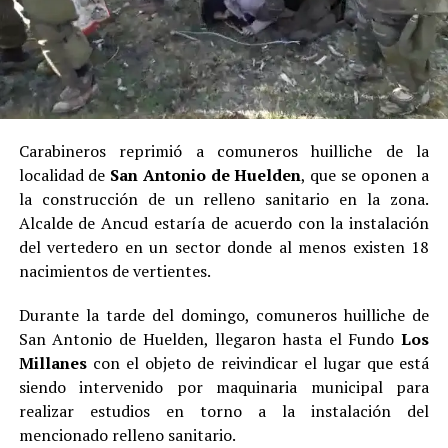
Carabineros reprimió a comuneros huilliche de la
localidad de
San Antonio de Huelden
, que se oponen a
la construcción de un relleno sanitario en la zona.
Alcalde de Ancud estaría de acuerdo con la instalación
del vertedero en un sector donde al menos existen 18
nacimientos de vertientes.
Durante la tarde del domingo, comuneros huilliche de
San Antonio de Huelden, llegaron hasta el Fundo
Los
Millanes
con el objeto de reivindicar el lugar que está
siendo intervenido por maquinaria municipal para
realizar estudios en torno a la instalación del
mencionado relleno sanitario.