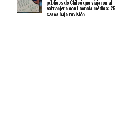
públicos de Chiloé que viajaron al
extranjero con licencia médica: 26
casos bajo revisión