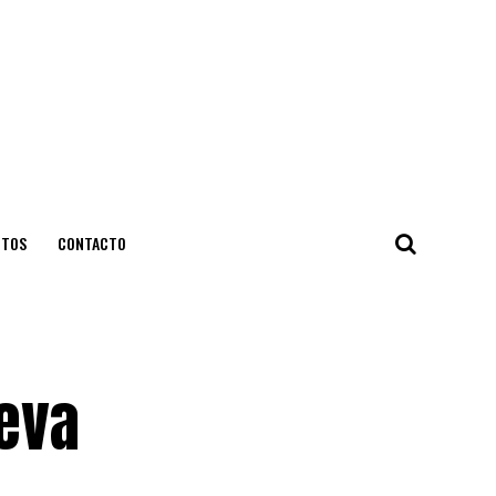
NTOS
CONTACTO
ueva