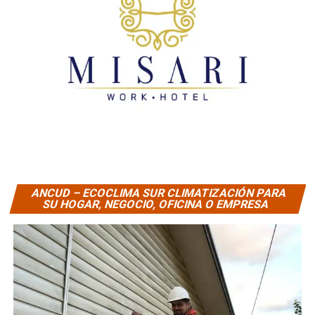
ANCUD – ECOCLIMA SUR CLIMATIZACIÓN PARA
SU HOGAR, NEGOCIO, OFICINA O EMPRESA