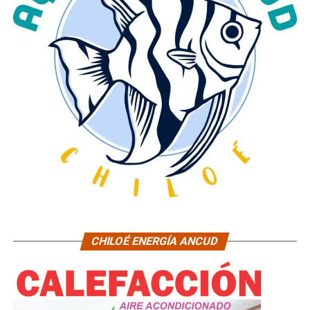
CHILOÉ ENERGÍA ANCUD