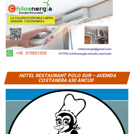
HOTEL RESTAURANT POLO SUR – AVENIDA
COSTANERA 630 ANCUD