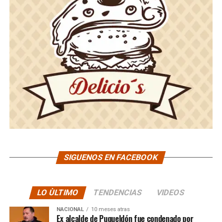
SIGUENOS EN FACEBOOK
LO ÙLTIMO
TENDENCIAS
VIDEOS
NACIONAL
10 meses atras
Ex alcalde de Puqueldón fue condenado por