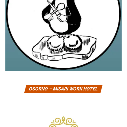
OSORNO – MISARI WORK HOTEL