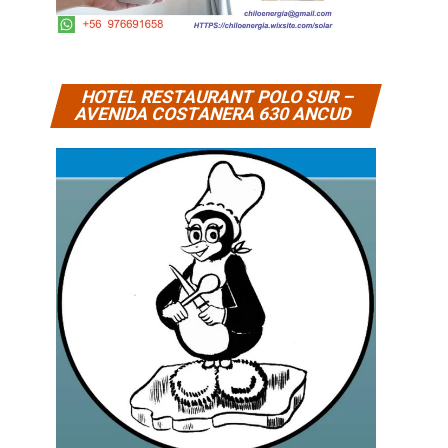
HOTEL RESTAURANT POLO SUR –
AVENIDA COSTANERA 630 ANCUD