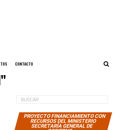
NTOS
CONTACTO
l"
PROYECTO FINANCIAMIENTO CON
RECURSOS DEL MINISTERIO
SECRETARÍA GENERAL DE