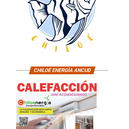
CHILOÉ ENERGÍA ANCUD