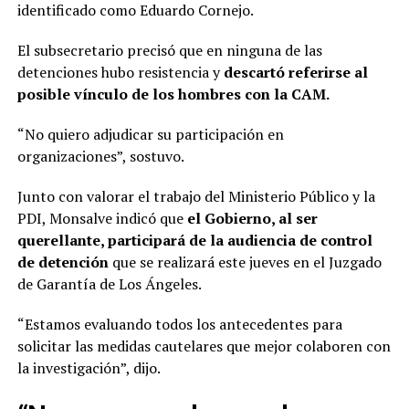
identificado como Eduardo Cornejo.
El subsecretario precisó que en ninguna de las
detenciones hubo resistencia y
descartó referirse al
posible vínculo de los hombres con la CAM.
“No quiero adjudicar su participación en
organizaciones”, sostuvo.
Junto con valorar el trabajo del Ministerio Público y la
PDI, Monsalve indicó que
el Gobierno, al ser
querellante, participará de la audiencia de control
de detención
que se realizará este jueves en el Juzgado
de Garantía de Los Ángeles.
“Estamos evaluando todos los antecedentes para
solicitar las medidas cautelares que mejor colaboren con
la investigación”, dijo.