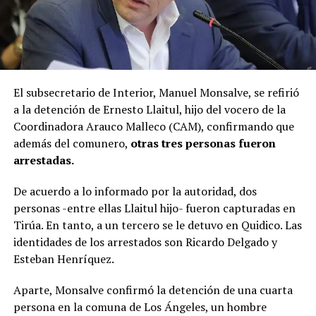
El subsecretario de Interior, Manuel Monsalve, se refirió
a la detención de Ernesto Llaitul, hijo del vocero de la
Coordinadora Arauco Malleco (CAM), confirmando que
además del comunero,
otras tres personas fueron
arrestadas.
De acuerdo a lo informado por la autoridad, dos
personas -entre ellas Llaitul hijo- fueron capturadas en
Tirúa. En tanto, a un tercero se le detuvo en Quidico. Las
identidades de los arrestados son Ricardo Delgado y
Esteban Henríquez.
Aparte, Monsalve confirmó la detención de una cuarta
persona en la comuna de Los Ángeles, un hombre