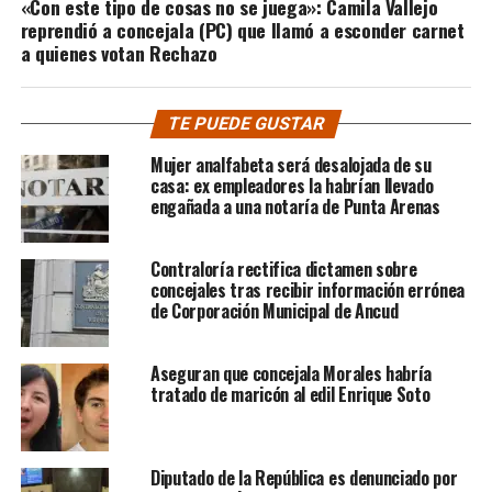
«Con este tipo de cosas no se juega»: Camila Vallejo
reprendió a concejala (PC) que llamó a esconder carnet
a quienes votan Rechazo
TE PUEDE GUSTAR
Mujer analfabeta será desalojada de su
casa: ex empleadores la habrían llevado
engañada a una notaría de Punta Arenas
Contraloría rectifica dictamen sobre
concejales tras recibir información errónea
de Corporación Municipal de Ancud
Aseguran que concejala Morales habría
tratado de maricón al edil Enrique Soto
Diputado de la República es denunciado por