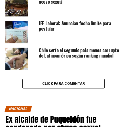
acoso sexual
IFE Laboral: Anuncian fecha límite para
postular
Chile sería el segundo país menos corrupto
de Latinoamérica según ranking mundial
CLICK PARA COMENTAR
NACIONAL
Ex alcalde de Puqueldón fue