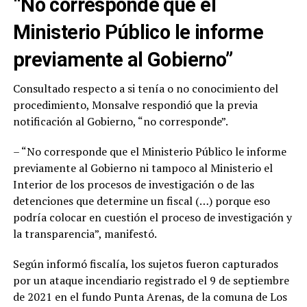
“No corresponde que el
Ministerio Público le informe
previamente al Gobierno”
Consultado respecto a si tenía o no conocimiento del
procedimiento, Monsalve respondió que la previa
notificación al Gobierno, “no corresponde”.
– “No corresponde que el Ministerio Público le informe
previamente al Gobierno ni tampoco al Ministerio el
Interior de los procesos de investigación o de las
detenciones que determine un fiscal (…) porque eso
podría colocar en cuestión el proceso de investigación y
la transparencia”, manifestó.
Según informó fiscalía, los sujetos fueron capturados
por un ataque incendiario registrado el 9 de septiembre
de 2021 en el fundo Punta Arenas, de la comuna de Los