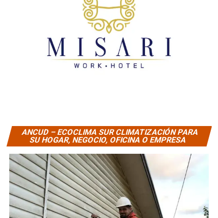
ANCUD – ECOCLIMA SUR CLIMATIZACIÓN PARA
SU HOGAR, NEGOCIO, OFICINA O EMPRESA