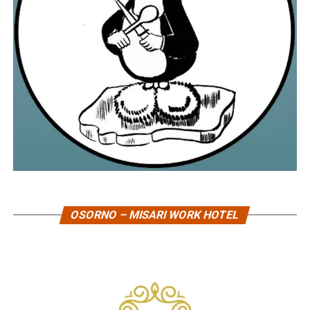
OSORNO – MISARI WORK HOTEL