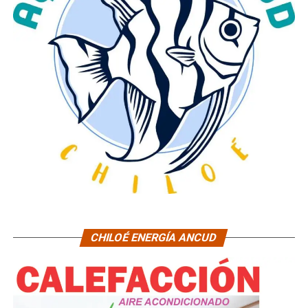
CHILOÉ ENERGÍA ANCUD