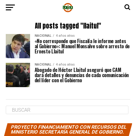
All posts tagged "llaitul"
NACIONAL
4 años atras
«No corresponde que Fiscalía le informe antes
al Gobierno»: Manuel Monsalve sobre arresto de
Ernesto Llaitul
NACIONAL
4 años atras
Abogado de Héctor Llaitul aseguró que CAM
dará detalles y denuncias de cada comunicación
del líder con el Gobierno
PROYECTO FINANCIAMIENTO CON RECURSOS DEL
MINISTERIO SECRETARÍA GENERAL DE GOBIERNO.