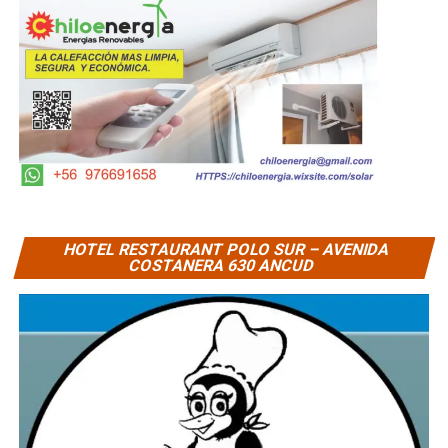
HOTEL RESTAURANT POLO SUR – AVENIDA
COSTANERA 630 ANCUD