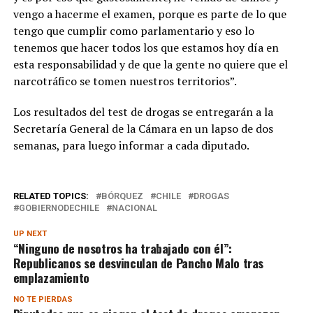
vengo a hacerme el examen, porque es parte de lo que
tengo que cumplir como parlamentario y eso lo
tenemos que hacer todos los que estamos hoy día en
esta responsabilidad y de que la gente no quiere que el
narcotráfico se tomen nuestros territorios”.
Los resultados del test de drogas se entregarán a la
Secretaría General de la Cámara en un lapso de dos
semanas, para luego informar a cada diputado.
RELATED TOPICS:
BÓRQUEZ
CHILE
DROGAS
GOBIERNODECHILE
NACIONAL
UP NEXT
“Ninguno de nosotros ha trabajado con él”:
Republicanos se desvinculan de Pancho Malo tras
emplazamiento
NO TE PIERDAS