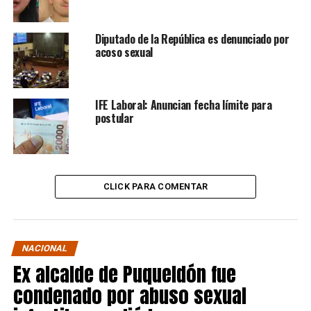
Diputado de la República es denunciado por
acoso sexual
IFE Laboral: Anuncian fecha límite para
postular
CLICK PARA COMENTAR
NACIONAL
Ex alcalde de Puqueldón fue
condenado por abuso sexual