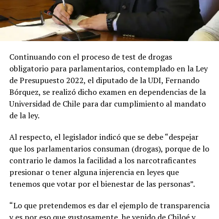
Continuando con el proceso de test de drogas
obligatorio para parlamentarios, contemplado en la Ley
de Presupuesto 2022, el diputado de la UDI, Fernando
Bórquez, se realizó dicho examen en dependencias de la
Universidad de Chile para dar cumplimiento al mandato
de la ley.
Al respecto, el legislador indicó que se debe “despejar
que los parlamentarios consuman (drogas), porque de lo
contrario le damos la facilidad a los narcotraficantes
presionar o tener alguna injerencia en leyes que
tenemos que votar por el bienestar de las personas”.
“Lo que pretendemos es dar el ejemplo de transparencia
y es por eso que gustosamente, he venido de Chiloé y