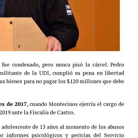
fue condenado, pero nunca pisó la cárcel. Pedro
ilitante de la UDI, cumplió su pena en libertad
 sus bienes para no pagar los $120 millones que debe
es de 2017
, cuando Montecinos ejercía el cargo de
2019 ante la Fiscalía de Castro.
a adolescente de 13 años al momento de los abusos
 informes psicológicos y pericias del Servicio