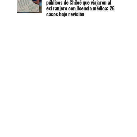
públicos de Chiloé que viajaron al
extranjero con licencia médica: 26
casos bajo revisión