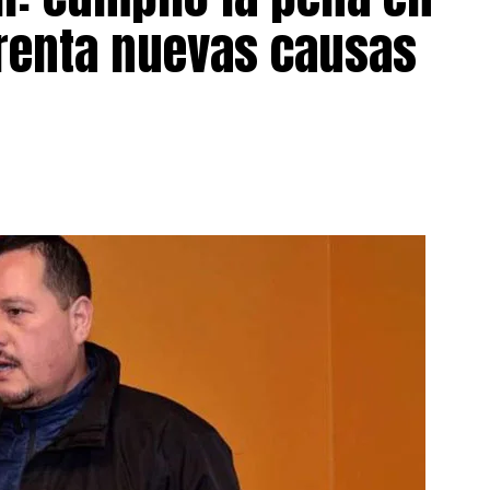
frenta nuevas causas