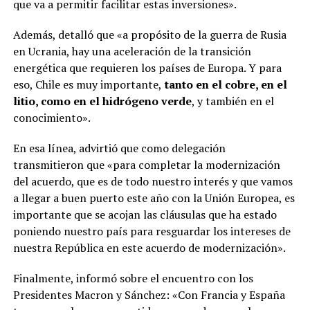
que va a permitir facilitar estas inversiones».
Además, detalló que «a propósito de la guerra de Rusia
en Ucrania, hay una aceleración de la transición
energética que requieren los países de Europa. Y para
eso, Chile es muy importante,
tanto en el cobre, en el
litio, como en el hidrógeno verde
, y también en el
conocimiento».
En esa línea, advirtió que como delegación
transmitieron que «para completar la modernización
del acuerdo, que es de todo nuestro interés y que vamos
a llegar a buen puerto este año con la Unión Europea, es
importante que se acojan las cláusulas que ha estado
poniendo nuestro país para resguardar los intereses de
nuestra República en este acuerdo de modernización».
Finalmente, informó sobre el encuentro con los
Presidentes Macron y Sánchez: «Con Francia y España