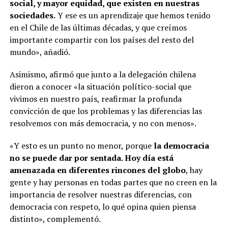
social, y mayor equidad, que existen en nuestras
sociedades.
Y ese es un aprendizaje que hemos tenido
en el Chile de las últimas décadas, y que creímos
importante compartir con los países del resto del
mundo», añadió.
Asimismo, afirmó que junto a la delegación chilena
dieron a conocer «la situación político-social que
vivimos en nuestro país, reafirmar la profunda
convicción de que los problemas y las diferencias las
resolvemos con más democracia, y no con menos».
«Y esto es un punto no menor, porque
la democracia
no se puede dar por sentada. Hoy día está
amenazada en diferentes rincones del globo
, hay
gente y hay personas en todas partes que no creen en la
importancia de resolver nuestras diferencias, con
democracia con respeto, lo qué opina quien piensa
distinto», complementó.