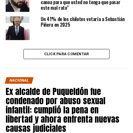
canoa para que usted no tenga que pasar
este mal rato”
Un 41% de los chilotes votaría a Sebastián
Piñera en 2025
CLICK PARA COMENTAR
NACIONAL
Ex alcalde de Puqueldón fue
condenado por abuso sexual
infantil: cumplió la pena en
libertad y ahora enfrenta nuevas
causas judiciales