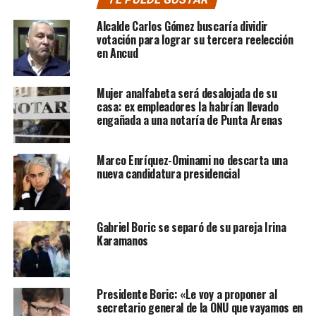
Alcalde Carlos Gómez buscaría dividir
votación para lograr su tercera reelección
en Ancud
Mujer analfabeta será desalojada de su
casa: ex empleadores la habrían llevado
engañada a una notaría de Punta Arenas
Marco Enríquez-Ominami no descarta una
nueva candidatura presidencial
Gabriel Boric se separó de su pareja Irina
Karamanos
Presidente Boric: «Le voy a proponer al
secretario general de la ONU que vayamos en