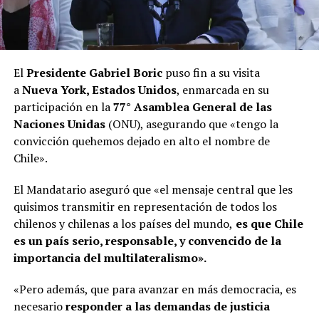
El
Presidente Gabriel Boric
puso fin a su visita
a
Nueva York, Estados Unidos
, enmarcada en su
participación en la
77° Asamblea General de las
Naciones Unidas
(ONU), asegurando que «tengo la
convicción quehemos dejado en alto el nombre de
Chile».
El Mandatario aseguró que «el mensaje central que les
quisimos transmitir en representación de todos los
chilenos y chilenas a los países del mundo,
es que Chile
es un país serio, responsable, y convencido de la
importancia del multilateralismo».
«Pero además, que para avanzar en más democracia, es
necesario
responder a las demandas de justicia