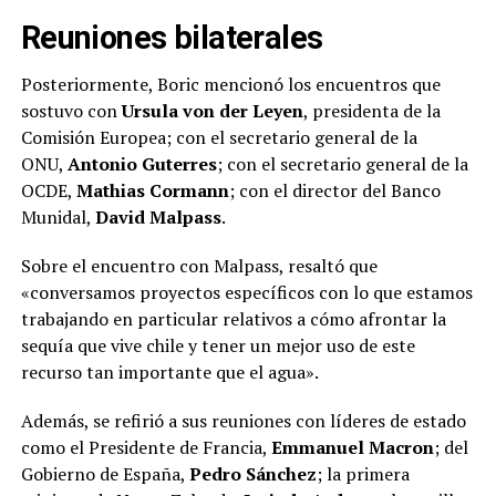
Reuniones bilaterales
Posteriormente, Boric mencionó los encuentros que
sostuvo con
Ursula von der Leyen
, presidenta de la
Comisión Europea; con el secretario general de la
ONU,
Antonio Guterres
; con el secretario general de la
OCDE,
Mathias Cormann
; con el director del Banco
Munidal,
David Malpass
.
Sobre el encuentro con Malpass, resaltó que
«conversamos proyectos específicos con lo que estamos
trabajando en particular relativos a cómo afrontar la
sequía que vive chile y tener un mejor uso de este
recurso tan importante que el agua».
Además, se refirió a sus reuniones con líderes de estado
como el Presidente de Francia,
Emmanuel Macron
; del
Gobierno de España,
Pedro Sánchez
; la primera