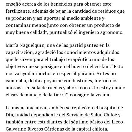
enseñó acerca de los beneficios para obtener este
fertilizante, además de bajar la cantidad de residuos que
se producen y así aportar al medio ambiente y
contaminar menos junto con obtener un producto de
muy buena calidad”, puntualizó el ingeniero agrónomo.
María Naguelquín, una de las participantes en la
capacitación, agradeció los conocimientos adquiridos
que le sirven para el trabajo terapéutico uno de los
objetivos que se persigue en el huerto del cesfam. “Esto
nos va ayudar mucho, en especial para mí. Antes no
caminaba, debía apoyarme con bastones, fueron dos
años así en silla de ruedas y ahora con esto estoy dando
clases de manejo de la tierra”, consignó la vecina.
La misma iniciativa también se replicó en el hospital de
Día, unidad dependiente del Servicio de Salud Chiloé y
también entre estudiantes del séptimo básico del Liceo
Galvarino Riveros Cárdenas de la capital chilota.