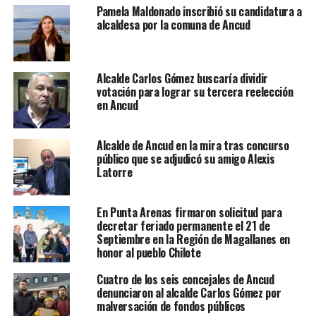
Pamela Maldonado inscribió su candidatura a
alcaldesa por la comuna de Ancud
Alcalde Carlos Gómez buscaría dividir
votación para lograr su tercera reelección
en Ancud
Alcalde de Ancud en la mira tras concurso
público que se adjudicó su amigo Alexis
Latorre
En Punta Arenas firmaron solicitud para
decretar feriado permanente el 21 de
Septiembre en la Región de Magallanes en
honor al pueblo Chilote
Cuatro de los seis concejales de Ancud
denunciaron al alcalde Carlos Gómez por
malversación de fondos públicos