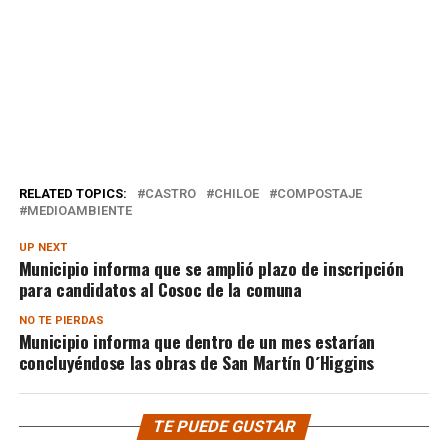
RELATED TOPICS:
CASTRO
CHILOE
COMPOSTAJE
MEDIOAMBIENTE
UP NEXT
Municipio informa que se amplió plazo de inscripción
para candidatos al Cosoc de la comuna
NO TE PIERDAS
Municipio informa que dentro de un mes estarían
concluyéndose las obras de San Martín O´Higgins
TE PUEDE GUSTAR