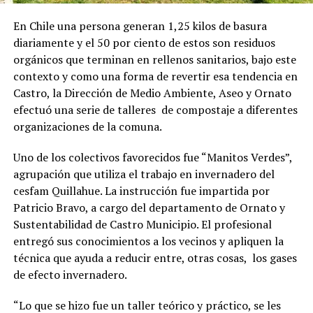
En Chile una persona generan 1,25 kilos de basura
diariamente y el 50 por ciento de estos son residuos
orgánicos que terminan en rellenos sanitarios, bajo este
contexto y como una forma de revertir esa tendencia en
Castro, la Dirección de Medio Ambiente, Aseo y Ornato
efectuó una serie de talleres de compostaje a diferentes
organizaciones de la comuna.
Uno de los colectivos favorecidos fue “Manitos Verdes”,
agrupación que utiliza el trabajo en invernadero del
cesfam Quillahue. La instrucción fue impartida por
Patricio Bravo, a cargo del departamento de Ornato y
Sustentabilidad de Castro Municipio. El profesional
entregó sus conocimientos a los vecinos y apliquen la
técnica que ayuda a reducir entre, otras cosas, los gases
de efecto invernadero.
“Lo que se hizo fue un taller teórico y práctico, se les