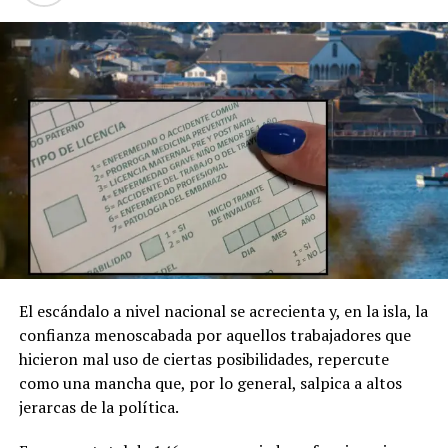
El escándalo a nivel nacional se acrecienta y, en la isla, la
confianza menoscabada por aquellos trabajadores que
hicieron mal uso de ciertas posibilidades, repercute
como una mancha que, por lo general, salpica a altos
jerarcas de la política.