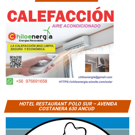
HOTEL RESTAURANT POLO SUR – AVENIDA
COSTANERA 630 ANCUD