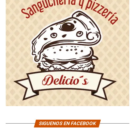
SIGUENOS EN FACEBOOK