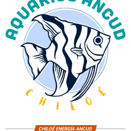
CHILOÉ ENERGÍA ANCUD