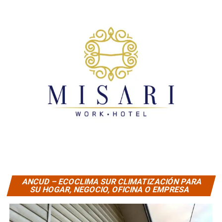
ANCUD – ECOCLIMA SUR CLIMATIZACIÓN PARA
SU HOGAR, NEGOCIO, OFICINA O EMPRESA