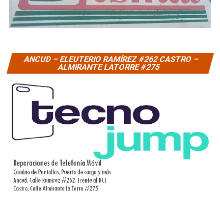
ANCUD – ELEUTERIO RAMÍREZ #262 CASTRO –
ALMIRANTE LATORRE #275