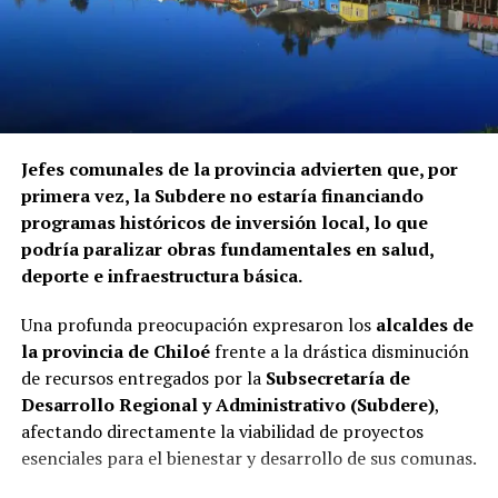
Jefes comunales de la provincia advierten que, por
primera vez, la Subdere no estaría financiando
programas históricos de inversión local, lo que
podría paralizar obras fundamentales en salud,
deporte e infraestructura básica.
Una profunda preocupación expresaron los
alcaldes de
la provincia de Chiloé
frente a la drástica disminución
de recursos entregados por la
Subsecretaría de
Desarrollo Regional y Administrativo (Subdere)
,
afectando directamente la viabilidad de proyectos
esenciales para el bienestar y desarrollo de sus comunas.