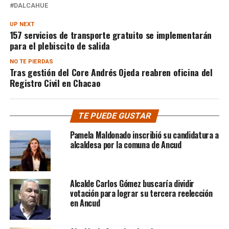
DALCAHUE
UP NEXT
157 servicios de transporte gratuito se implementarán
para el plebiscito de salida
NO TE PIERDAS
Tras gestión del Core Andrés Ojeda reabren oficina del
Registro Civil en Chacao
TE PUEDE GUSTAR
Pamela Maldonado inscribió su candidatura a
alcaldesa por la comuna de Ancud
Alcalde Carlos Gómez buscaría dividir
votación para lograr su tercera reelección
en Ancud