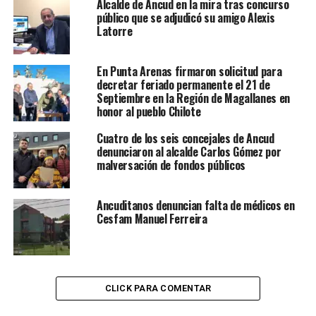
Alcalde de Ancud en la mira tras concurso
público que se adjudicó su amigo Alexis
Latorre
En Punta Arenas firmaron solicitud para
decretar feriado permanente el 21 de
Septiembre en la Región de Magallanes en
honor al pueblo Chilote
Cuatro de los seis concejales de Ancud
denunciaron al alcalde Carlos Gómez por
malversación de fondos públicos
Ancuditanos denuncian falta de médicos en
Cesfam Manuel Ferreira
CLICK PARA COMENTAR