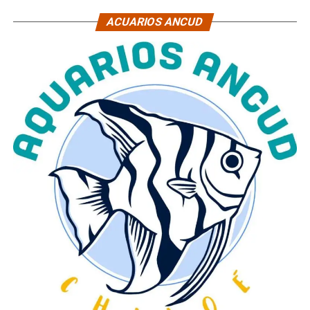
ACUARIOS ANCUD