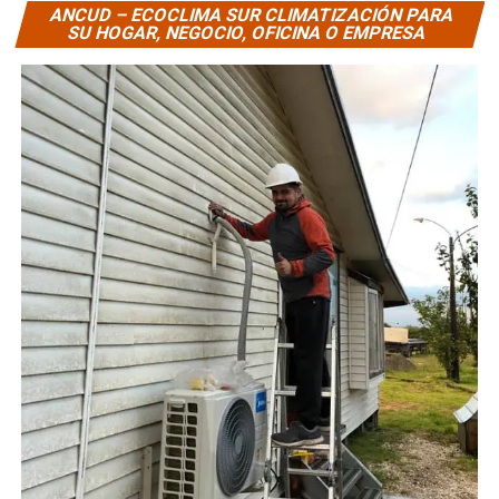
ANCUD – ECOCLIMA SUR CLIMATIZACIÓN PARA
SU HOGAR, NEGOCIO, OFICINA O EMPRESA