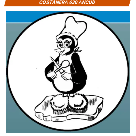
COSTANERA 630 ANCUD