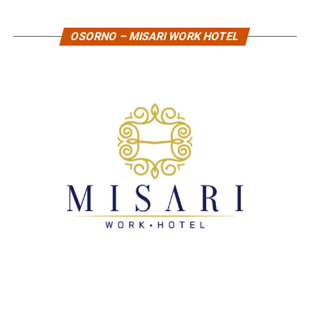
OSORNO – MISARI WORK HOTEL