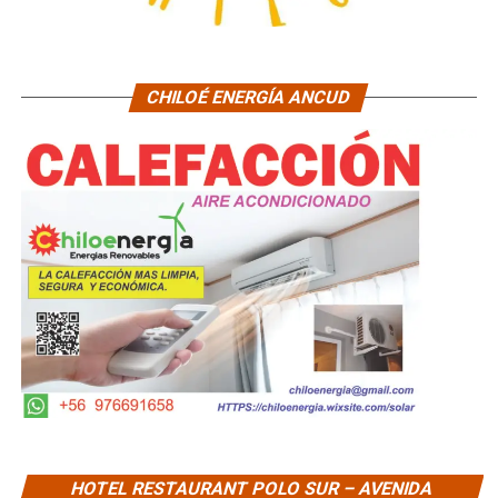
CHILOÉ ENERGÍA ANCUD
HOTEL RESTAURANT POLO SUR – AVENIDA