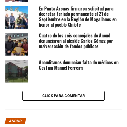
En Punta Arenas firmaron solicitud para
decretar feriado permanente el 21 de
Septiembre en la Región de Magallanes en
honor al pueblo Chilote
Cuatro de los seis concejales de Ancud
denunciaron al alcalde Carlos Gómez por
malversación de fondos públicos
Ancuditanos denuncian falta de médicos en
Cesfam Manuel Ferreira
CLICK PARA COMENTAR
ANCUD