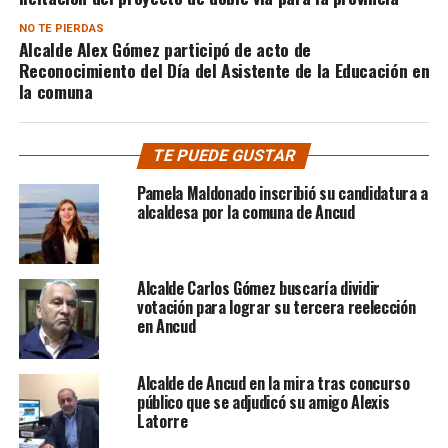
NO TE PIERDAS
Alcalde Alex Gómez participó de acto de
Reconocimiento del Día del Asistente de la Educación en
la comuna
TE PUEDE GUSTAR
Pamela Maldonado inscribió su candidatura a
alcaldesa por la comuna de Ancud
Alcalde Carlos Gómez buscaría dividir
votación para lograr su tercera reelección
en Ancud
Alcalde de Ancud en la mira tras concurso
público que se adjudicó su amigo Alexis
Latorre