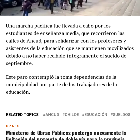
Una marcha pacífica fue llevada a cabo por los
estudiantes de enseñanza media, que recorrieron las
calles de Ancud, para solidarizar con los profesores y
asistentes de la educación que se mantienen movilizados
debido a no haber recibido íntegramente el sueldo de
septiembre.
Este paro contempló la toma dependencias de la
municipalidad por parte de los trabajadores de la
educación.
RELATED TOPICS:
ANCUD
CHILOE
EDUCACIÓN
SUELDOS
UP NEXT
Ministerio de Obras Públicas posterga nuevamente la
licitación del proyecto de doble vía para la provincia