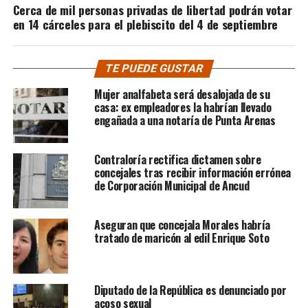
Cerca de mil personas privadas de libertad podrán votar
en 14 cárceles para el plebiscito del 4 de septiembre
TE PUEDE GUSTAR
Mujer analfabeta será desalojada de su
casa: ex empleadores la habrían llevado
engañada a una notaría de Punta Arenas
Contraloría rectifica dictamen sobre
concejales tras recibir información errónea
de Corporación Municipal de Ancud
Aseguran que concejala Morales habría
tratado de maricón al edil Enrique Soto
Diputado de la República es denunciado por
acoso sexual