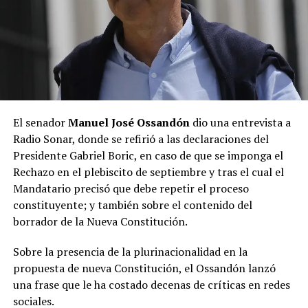
El senador
Manuel José Ossandón
dio una entrevista a
Radio Sonar, donde se refirió a las declaraciones del
Presidente Gabriel Boric, en caso de que se imponga el
Rechazo en el plebiscito de septiembre y tras el cual el
Mandatario precisó que debe repetir el proceso
constituyente; y también sobre el contenido del
borrador de la Nueva Constitución.
Sobre la presencia de la plurinacionalidad en la
propuesta de nueva Constitución, el Ossandón lanzó
una frase que le ha costado decenas de críticas en redes
sociales.