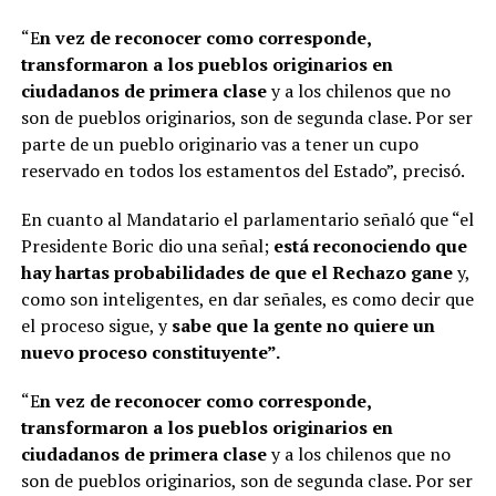
“E
n vez de reconocer como corresponde,
transformaron a los pueblos originarios en
ciudadanos de primera clase
y a los chilenos que no
son de pueblos originarios, son de segunda clase. Por ser
parte de un pueblo originario vas a tener un cupo
reservado en todos los estamentos del Estado”, precisó.
En cuanto al Mandatario el parlamentario señaló que “el
Presidente Boric dio una señal;
está reconociendo que
hay hartas probabilidades de que el Rechazo gane
y,
como son inteligentes, en dar señales, es como decir que
el proceso sigue, y
sabe que la gente no quiere un
nuevo proceso constituyente”.
“E
n vez de reconocer como corresponde,
transformaron a los pueblos originarios en
ciudadanos de primera clase
y a los chilenos que no
son de pueblos originarios, son de segunda clase. Por ser