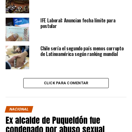
IFE Laboral: Anuncian fecha límite para
postular
Chile sería el segundo país menos corrupto
de Latinoamérica según ranking mundial
CLICK PARA COMENTAR
NACIONAL
Ex alcalde de Puqueldón fue
condenado por abuso sexual