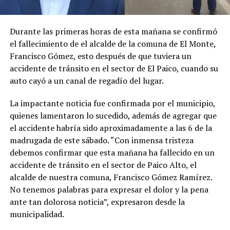
Durante las primeras horas de esta mañana se confirmó
el fallecimiento de el alcalde de la comuna de El Monte,
Francisco Gómez, esto después de que tuviera un
accidente de tránsito en el sector de El Paico, cuando su
auto cayó a un canal de regadío del lugar.
La impactante noticia fue confirmada por el municipio,
quienes lamentaron lo sucedido, además de agregar que
el accidente habría sido aproximadamente a las 6 de la
madrugada de este sábado. “Con inmensa tristeza
debemos confirmar que esta mañana ha fallecido en un
accidente de tránsito en el sector de Paico Alto, el
alcalde de nuestra comuna, Francisco Gómez Ramírez.
No tenemos palabras para expresar el dolor y la pena
ante tan dolorosa noticia”, expresaron desde la
municipalidad.