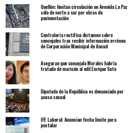
Quellón: limitan circulación en Avenida La Paz
sólo de norte a sur por obras de
pavimentación
Contraloría rectifica dictamen sobre
concejales tras recibir información errónea
de Corporación Municipal de Ancud
Aseguran que concejala Morales habría
tratado de maricón al edil Enrique Soto
Diputado de la República es denunciado por
acoso sexual
IFE Laboral: Anuncian fecha límite para
postular