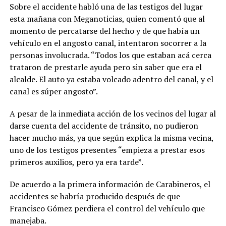
Sobre el accidente habló una de las testigos del lugar
esta mañana con Meganoticias, quien comentó que al
momento de percatarse del hecho y de que había un
vehículo en el angosto canal, intentaron socorrer a la
personas involucrada. “Todos los que estaban acá cerca
trataron de prestarle ayuda pero sin saber que era el
alcalde. El auto ya estaba volcado adentro del canal, y el
canal es súper angosto”.
A pesar de la inmediata acción de los vecinos del lugar al
darse cuenta del accidente de tránsito, no pudieron
hacer mucho más, ya que según explica la misma vecina,
uno de los testigos presentes “empieza a prestar esos
primeros auxilios, pero ya era tarde”.
De acuerdo a la primera información de Carabineros, el
accidentes se habría producido después de que
Francisco Gómez perdiera el control del vehículo que
manejaba.