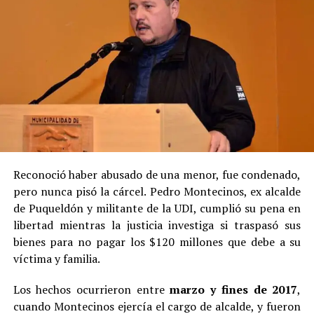
Reconoció haber abusado de una menor, fue condenado,
pero nunca pisó la cárcel. Pedro Montecinos, ex alcalde
de Puqueldón y militante de la UDI, cumplió su pena en
libertad mientras la justicia investiga si traspasó sus
bienes para no pagar los $120 millones que debe a su
víctima y familia.
Los hechos ocurrieron entre
marzo y fines de 2017
,
cuando Montecinos ejercía el cargo de alcalde, y fueron