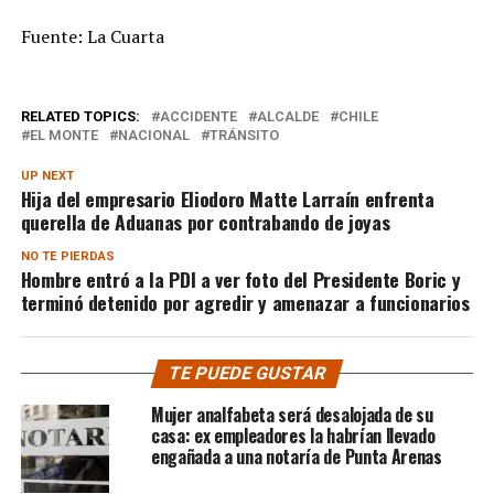
Fuente: La Cuarta
RELATED TOPICS:
ACCIDENTE
ALCALDE
CHILE
EL MONTE
NACIONAL
TRÁNSITO
UP NEXT
Hija del empresario Eliodoro Matte Larraín enfrenta
querella de Aduanas por contrabando de joyas
NO TE PIERDAS
Hombre entró a la PDI a ver foto del Presidente Boric y
terminó detenido por agredir y amenazar a funcionarios
TE PUEDE GUSTAR
Mujer analfabeta será desalojada de su
casa: ex empleadores la habrían llevado
engañada a una notaría de Punta Arenas