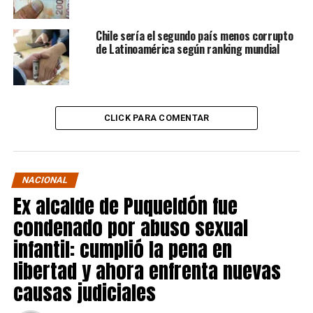
Chile sería el segundo país menos corrupto
de Latinoamérica según ranking mundial
CLICK PARA COMENTAR
NACIONAL
Ex alcalde de Puqueldón fue
condenado por abuso sexual
infantil: cumplió la pena en
libertad y ahora enfrenta nuevas
causas judiciales