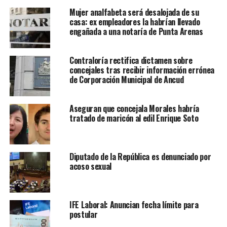
Mujer analfabeta será desalojada de su
casa: ex empleadores la habrían llevado
engañada a una notaría de Punta Arenas
Contraloría rectifica dictamen sobre
concejales tras recibir información errónea
de Corporación Municipal de Ancud
Aseguran que concejala Morales habría
tratado de maricón al edil Enrique Soto
Diputado de la República es denunciado por
acoso sexual
IFE Laboral: Anuncian fecha límite para
postular