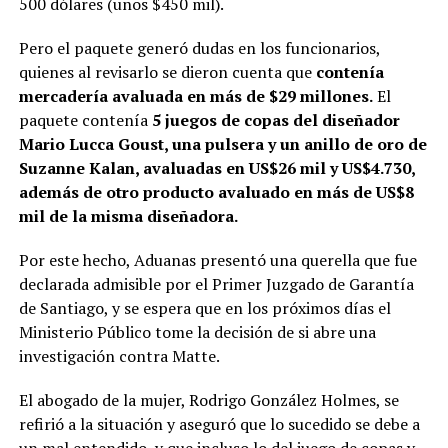
500 dólares (unos $450 mil).
Pero el paquete generó dudas en los funcionarios,
quienes al revisarlo se dieron cuenta que
contenía
mercadería avaluada en más de $29 millones.
El
paquete contenía
5 juegos de copas del diseñador
Mario Lucca Goust, una pulsera y un anillo de oro de
Suzanne Kalan, avaluadas en US$26 mil y US$4.730,
además de otro producto avaluado en más de US$8
mil de la misma diseñadora.
Por este hecho, Aduanas presentó una querella que fue
declarada admisible por el Primer Juzgado de Garantía
de Santiago, y se espera que en los próximos días el
Ministerio Público tome la decisión de si abre una
investigación contra Matte.
El abogado de la mujer, Rodrigo González Holmes, se
refirió a la situación y aseguró que lo sucedido se debe a