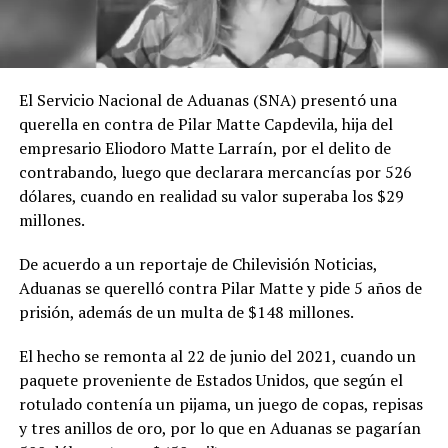
El Servicio Nacional de Aduanas (SNA) presentó una
querella en contra de Pilar Matte Capdevila, hija del
empresario Eliodoro Matte Larraín, por el delito de
contrabando, luego que declarara mercancías por 526
dólares, cuando en realidad su valor superaba los $29
millones.
De acuerdo a un reportaje de Chilevisión Noticias,
Aduanas se querelló contra Pilar Matte y pide 5 años de
prisión, además de un multa de $148 millones.
El hecho se remonta al 22 de junio del 2021, cuando un
paquete proveniente de Estados Unidos, que según el
rotulado contenía un pijama, un juego de copas, repisas
y tres anillos de oro, por lo que en Aduanas se pagarían