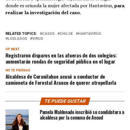
donde es oriunda la mujer afectada por Hantavirus,
para
realizar la investigación del caso
.
RELATED TOPICS:
CASOS
CHILOE
HANTAVIRUS
LOSLAGOS
VIRUS
UP NEXT
Registraron disparos en las afueras de dos colegios:
aumentarán rondas de seguridad pública en el lugar
NO TE PIERDAS
Alcaldesa de Curanilahue acusó a conductor de
camioneta de Forestal Arauco de querer atropellarla
TE PUEDE GUSTAR
Pamela Maldonado inscribió su candidatura a
alcaldesa por la comuna de Ancud