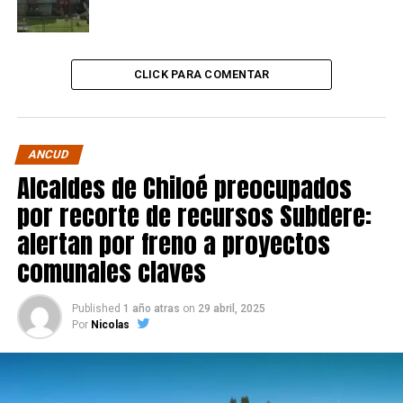
CLICK PARA COMENTAR
ANCUD
Alcaldes de Chiloé preocupados
por recorte de recursos Subdere:
alertan por freno a proyectos
comunales claves
Published
1 año atras
on
29 abril, 2025
Por
Nicolas