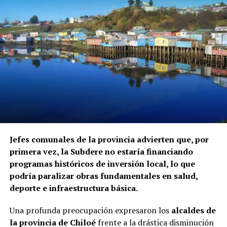
Jefes comunales de la provincia advierten que, por
primera vez, la Subdere no estaría financiando
programas históricos de inversión local, lo que
podría paralizar obras fundamentales en salud,
deporte e infraestructura básica.
Una profunda preocupación expresaron los
alcaldes de
la provincia de Chiloé
frente a la drástica disminución