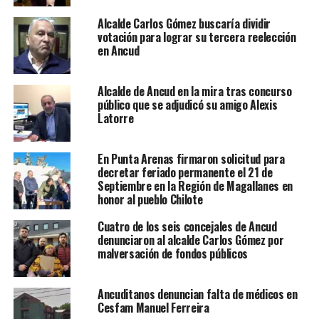
Alcalde Carlos Gómez buscaría dividir
votación para lograr su tercera reelección
en Ancud
Alcalde de Ancud en la mira tras concurso
público que se adjudicó su amigo Alexis
Latorre
En Punta Arenas firmaron solicitud para
decretar feriado permanente el 21 de
Septiembre en la Región de Magallanes en
honor al pueblo Chilote
Cuatro de los seis concejales de Ancud
denunciaron al alcalde Carlos Gómez por
malversación de fondos públicos
Ancuditanos denuncian falta de médicos en
Cesfam Manuel Ferreira