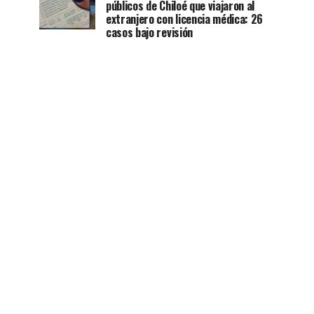
públicos de Chiloé que viajaron al
extranjero con licencia médica: 26
casos bajo revisión