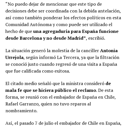
“No puedo dejar de mencionar que este tipo de
decisiones debe ser coordinada con la debida antelación,
así como también ponderar los efectos políticos en esta
Comunidad Autónoma y como puede ser utilizado el
hecho de que
una agregaduría para España funcione
desde Barcelona y no desde Madrid”
, escribió.
La situación generó la molestia de la canciller
Antonia
Urrejola
, según informó La Tercera, ya que la filtración
se conoció justo cuando regresó de una visita a España
que fue calificada como exitosa.
El citado medio señaló que la ministra consideró
de
mala fe que se hiciera público el reclamo
. De esta
forma, se reunió con el embajador de España en Chile,
Rafael Garranzo, quien no tuvo reparos al
nombramiento.
Así, el pasado 7 de julio el embajador de Chile en España,