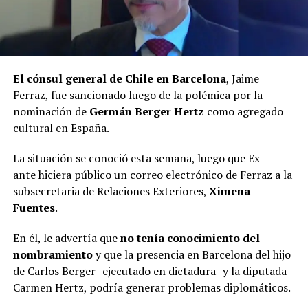
El cónsul general de Chile en Barcelona
, Jaime
Ferraz, fue sancionado luego de la polémica por la
nominación de
Germán Berger Hertz
como agregado
cultural en España.
La situación se conoció esta semana, luego que Ex-
ante hiciera público un correo electrónico de Ferraz a la
subsecretaria de Relaciones Exteriores,
Ximena
Fuentes
.
En él, le advertía que
no tenía conocimiento del
nombramiento
y que la presencia en Barcelona del hijo
de Carlos Berger -ejecutado en dictadura- y la diputada
Carmen Hertz, podría generar problemas diplomáticos.