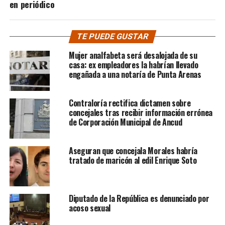
en periódico
TE PUEDE GUSTAR
Mujer analfabeta será desalojada de su
casa: ex empleadores la habrían llevado
engañada a una notaría de Punta Arenas
Contraloría rectifica dictamen sobre
concejales tras recibir información errónea
de Corporación Municipal de Ancud
Aseguran que concejala Morales habría
tratado de maricón al edil Enrique Soto
Diputado de la República es denunciado por
acoso sexual