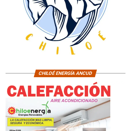
CHILOÉ ENERGÍA ANCUD