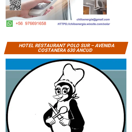
HOTEL RESTAURANT POLO SUR – AVENIDA
COSTANERA 630 ANCUD