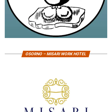
OSORNO – MISARI WORK HOTEL