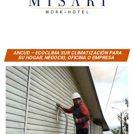
ANCUD – ECOCLIMA SUR CLIMATIZACIÓN PARA
SU HOGAR, NEGOCIO, OFICINA O EMPRESA