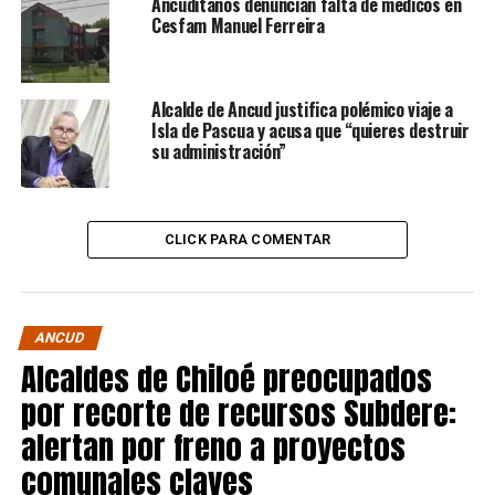
Ancuditanos denuncian falta de médicos en
Cesfam Manuel Ferreira
Alcalde de Ancud justifica polémico viaje a
Isla de Pascua y acusa que “quieres destruir
su administración”
CLICK PARA COMENTAR
ANCUD
Alcaldes de Chiloé preocupados
por recorte de recursos Subdere:
alertan por freno a proyectos
comunales claves