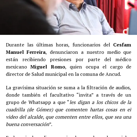
Durante las últimas horas, funcionarios del
Cesfam
Manuel Ferreira
, denunciaron a nuestro medio que
están recibiendo presiones por parte del médico
mexicano
Miguel Romo
, quien ocupa el cargo de
director de Salud municipal en la comuna de Ancud.
La gravísima situación se suma a la filtración de audios,
donde también el facultativo “invita” a través de un
grupo de Whatsapp a que “
les digan a los chicos de la
cuadrilla (de Gómez) que comenten hartas cosas en el
video del alcalde, que comenten entre ellos, que sea una
buena conversación
”.