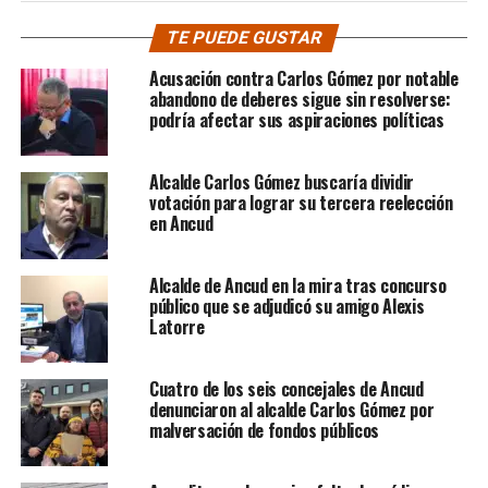
TE PUEDE GUSTAR
Acusación contra Carlos Gómez por notable
abandono de deberes sigue sin resolverse:
podría afectar sus aspiraciones políticas
Alcalde Carlos Gómez buscaría dividir
votación para lograr su tercera reelección
en Ancud
Alcalde de Ancud en la mira tras concurso
público que se adjudicó su amigo Alexis
Latorre
Cuatro de los seis concejales de Ancud
denunciaron al alcalde Carlos Gómez por
malversación de fondos públicos