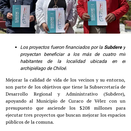
Los proyectos fueron financiados por la
Subdere
y
proyectan beneficiar a los más de cuatro mil
habitantes de la localidad ubicada en el
archipiélago de Chiloé.
Mejorar la calidad de vida de los vecinos y su entorno,
son parte de los objetivos que tiene la Subsecretaría de
Desarrollo Regional y Administrativo (Subdere),
apoyando al Municipio de Curaco de Vélez con un
presupuesto que asciende los $208 millones para
ejecutar tres proyectos que buscan mejorar los espacios
públicos de la comuna.