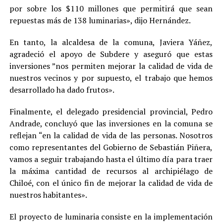
por sobre los $110 millones que permitirá que sean
repuestas más de 138 luminarias», dijo Hernández.
En tanto, la alcaldesa de la comuna, Javiera Yáñez,
agradeció el apoyo de Subdere y aseguró que estas
inversiones ”nos permiten mejorar la calidad de vida de
nuestros vecinos y por supuesto, el trabajo que hemos
desarrollado ha dado frutos».
Finalmente, el delegado presidencial provincial, Pedro
Andrade, concluyó que las inversiones en la comuna se
reflejan “en la calidad de vida de las personas. Nosotros
como representantes del Gobierno de Sebastián Piñera,
vamos a seguir trabajando hasta el último día para traer
la máxima cantidad de recursos al archipiélago de
Chiloé, con el único fin de mejorar la calidad de vida de
nuestros habitantes».
El proyecto de luminaria consiste en la implementación