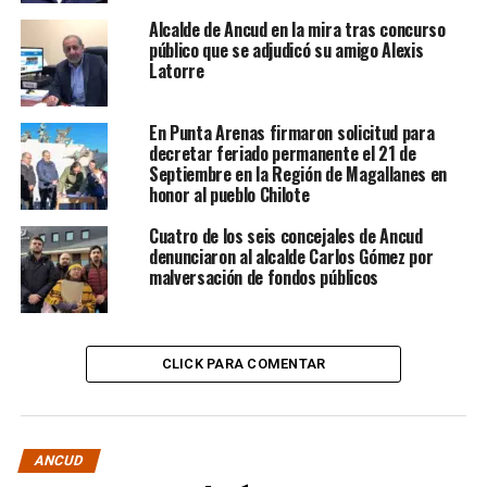
Alcalde de Ancud en la mira tras concurso
público que se adjudicó su amigo Alexis
Latorre
En Punta Arenas firmaron solicitud para
decretar feriado permanente el 21 de
Septiembre en la Región de Magallanes en
honor al pueblo Chilote
Cuatro de los seis concejales de Ancud
denunciaron al alcalde Carlos Gómez por
malversación de fondos públicos
CLICK PARA COMENTAR
ANCUD