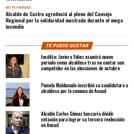
NO TE PIERDAS
Alcalde de Castro agradeció al pleno del Consejo
Regional por la solidaridad mostrada durante el mega
incendio
TE PUEDE GUSTAR
Insólito: Javiera Yáñez asumirá nuevo
periodo como alcaldesa tras no contar con
competidor en las elecciones de octubre
Pamela Maldonado inscribió su candidatura a
alcaldesa por la comuna de Ancud
Alcalde Carlos Gómez buscaría dividir
votación para lograr su tercera reelección
en Ancud