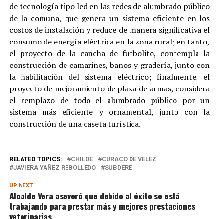
de tecnología tipo led en las redes de alumbrado público
de la comuna, que genera un sistema eficiente en los
costos de instalación y reduce de manera significativa el
consumo de energía eléctrica en la zona rural; en tanto,
el proyecto de la cancha de futbolito, contempla la
construcción de camarines, baños y gradería, junto con
la habilitación del sistema eléctrico; finalmente, el
proyecto de mejoramiento de plaza de armas, considera
el remplazo de todo el alumbrado público por un
sistema más eficiente y ornamental, junto con la
construcción de una caseta turística.
RELATED TOPICS:
CHILOE
CURACO DE VELEZ
JAVIERA YAÑEZ REBOLLEDO
SUBDERE
UP NEXT
Alcalde Vera aseveró que debido al éxito se está
trabajando para prestar más y mejores prestaciones
veterinarias