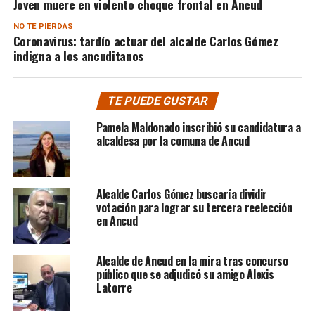
Joven muere en violento choque frontal en Ancud
NO TE PIERDAS
Coronavirus: tardío actuar del alcalde Carlos Gómez
indigna a los ancuditanos
TE PUEDE GUSTAR
Pamela Maldonado inscribió su candidatura a
alcaldesa por la comuna de Ancud
Alcalde Carlos Gómez buscaría dividir
votación para lograr su tercera reelección
en Ancud
Alcalde de Ancud en la mira tras concurso
público que se adjudicó su amigo Alexis
Latorre