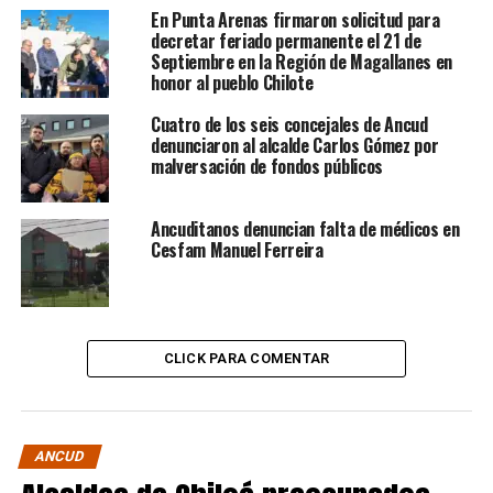
En Punta Arenas firmaron solicitud para
decretar feriado permanente el 21 de
Septiembre en la Región de Magallanes en
honor al pueblo Chilote
Cuatro de los seis concejales de Ancud
denunciaron al alcalde Carlos Gómez por
malversación de fondos públicos
Ancuditanos denuncian falta de médicos en
Cesfam Manuel Ferreira
CLICK PARA COMENTAR
ANCUD