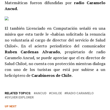
Matemáticas fueron difundidas por
radio Caramelo
Ancud.
El también Licenciado en Computación señaló en una
misiva que esta tarde le «habían solicitado la renuncia
no voluntaria al cargo de director del servicio de Salud
Chiloé». En el acierto periodístico del comunicador
Ruben Cardenas Alvarado
, propietario de radio
Caramelo Ancud, se puede apreciar que el ex director de
Salud Chiloé, no cuenta con protección mientras dialoga
con uno de los turistas que está por subirse a un
helicóptero de
Carabineros de Chile.
RELATED TOPICS:
ANCUD
CHILOE
RADIO CARAMELO
SYLVER EXPLORER
UP NEXT