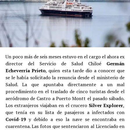
Un poco más de seis meses estuvo en el cargo el ahora ex
director del Servicio de Salud Chiloé
Germán
Echeverría Prieto
, quien esta tarde dio a conocer que
se le había solicitado la renuncia desde el ministerio de
Salud. La que apuntaba directamente a un mal
procedimiento en el traslado de cinco turistas desde el
aeródromo de Castro a Puerto Montt el pasado sábado.
Los extranjeros viajaban en el crucero
Silver Explorer
,
que tenía en su lista de pasajeros a infectados con
Covid-19
y debido a eso la nave se encontraba en
cuarentena. Las fotos que sentenciaron al Licenciado en