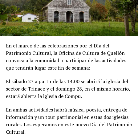
En el marco de las celebraciones por el Día del
Patrimonio Cultural, la Oficina de Cultura de Quellón
convoca a la comunidad a participar de las actividades
que tendrán lugar este fin de semana:
El sábado 27 a partir de las 14:00 se abrirá la iglesia del
sector de Trinaco y el domingo 28, en el mismo horario,
estará abierta la iglesia de Compu.
En ambas actividades habrá música, poesía, entrega de
información y un tour patrimonial en estas dos iglesias
rurales. Los esperamos en este nuevo Día del Patrimonio
Cultural.