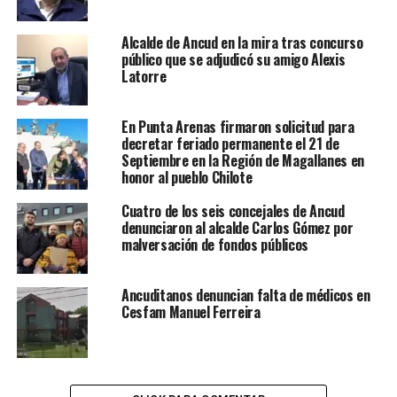
Alcalde de Ancud en la mira tras concurso
público que se adjudicó su amigo Alexis
Latorre
En Punta Arenas firmaron solicitud para
decretar feriado permanente el 21 de
Septiembre en la Región de Magallanes en
honor al pueblo Chilote
Cuatro de los seis concejales de Ancud
denunciaron al alcalde Carlos Gómez por
malversación de fondos públicos
Ancuditanos denuncian falta de médicos en
Cesfam Manuel Ferreira